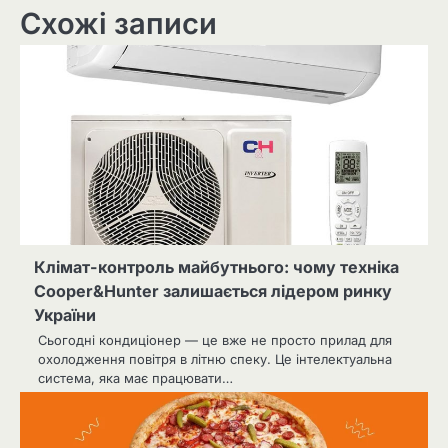
Схожі записи
Клімат-контроль майбутнього: чому техніка
Cooper&Hunter залишається лідером ринку
України
Сьогодні кондиціонер — це вже не просто прилад для
охолодження повітря в літню спеку. Це інтелектуальна
система, яка має працювати…