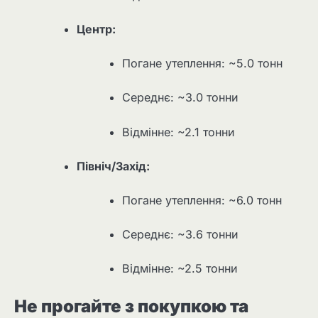
Центр:
Погане утеплення: ~5.0 тонн
Середнє: ~3.0 тонни
Відмінне: ~2.1 тонни
Північ/Захід:
Погане утеплення: ~6.0 тонн
Середнє: ~3.6 тонни
Відмінне: ~2.5 тонни
Не прогайте з покупкою та