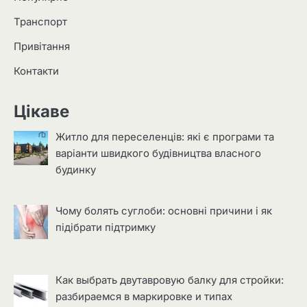
Транспорт
Привітання
Контакти
Цікаве
Житло для переселенців: які є програми та
варіанти швидкого будівництва власного
будинку
Чому болять суглоби: основні причини і як
підібрати підтримку
Как выбрать двутавровую балку для стройки:
разбираемся в маркировке и типах