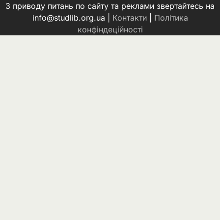
З приводу питань по сайту та реклами звертайтесь на
info@studlib.org.ua |
Контакти
|
Політика
конфіндеційності