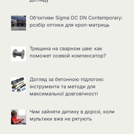
Об’єктиви Sigma DC DN Contemporary:
розбір оптики для кроп-матриць
Трещина на сварном шве: как
поможет осевой компенсатор?
Догляд за бетонною підлогою:
інструменти та методи для
максимальної довговічності
Чим зайняти дитину в дорозі, коли
мультики вже не рятують