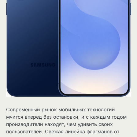
Современный рынок мобильных технологий
мчится вперед без остановки, и с каждым годом
производители находят, чем удивить своих
пользователей. Свежая линейка флагманов от