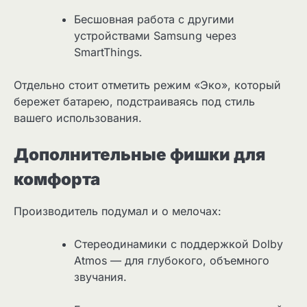
Бесшовная работа с другими
устройствами Samsung через
SmartThings.
Отдельно стоит отметить режим «Эко», который
бережет батарею, подстраиваясь под стиль
вашего использования.
Дополнительные фишки для
комфорта
Производитель подумал и о мелочах:
Стереодинамики с поддержкой Dolby
Atmos — для глубокого, объемного
звучания.