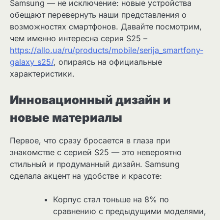
Samsung — не исключение: новые устройства
обещают перевернуть наши представления о
возможностях смартфонов. Давайте посмотрим,
чем именно интересна серия S25 –
https://allo.ua/ru/products/mobile/serija_smartfony-
galaxy_s25/
, опираясь на официальные
характеристики.
Инновационный дизайн и
новые материалы
Первое, что сразу бросается в глаза при
знакомстве с серией S25 — это невероятно
стильный и продуманный дизайн. Samsung
сделала акцент на удобстве и красоте:
Корпус стал тоньше на 8% по
сравнению с предыдущими моделями,