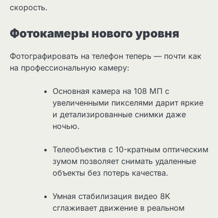
скорость.
Фотокамеры нового уровня
Фотографировать на телефон теперь — почти как
на профессиональную камеру:
Основная камера на 108 МП с
увеличенными пикселями дарит яркие
и детализированные снимки даже
ночью.
Телеобъектив с 10-кратным оптическим
зумом позволяет снимать удаленные
объекты без потерь качества.
Умная стабилизация видео 8K
сглаживает движение в реальном