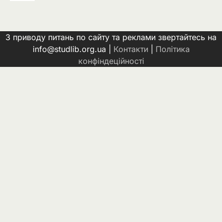
З приводу питань по сайту та реклами звертайтесь на
info@studlib.org.ua |
Контакти
|
Політика
конфіндеційності