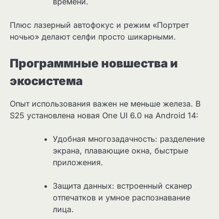
времени.
Плюс лазерный автофокус и режим «Портрет
ночью» делают селфи просто шикарными.
Программные новшества и
экосистема
Опыт использования важен не меньше железа. В
S25 установлена новая One UI 6.0 на Android 14:
Удобная многозадачность: разделение
экрана, плавающие окна, быстрые
приложения.
Защита данных: встроенный сканер
отпечатков и умное распознавание
лица.