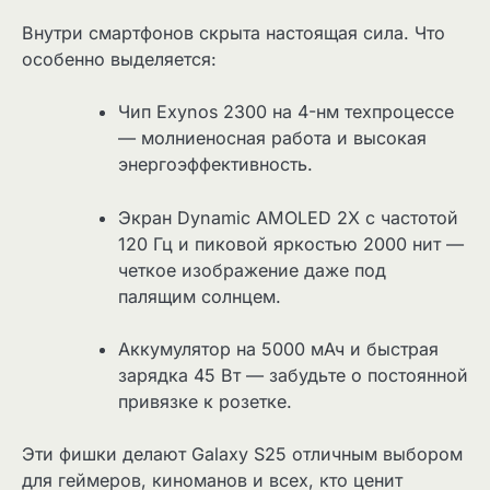
Внутри смартфонов скрыта настоящая сила. Что
особенно выделяется:
Чип Exynos 2300 на 4-нм техпроцессе
— молниеносная работа и высокая
энергоэффективность.
Экран Dynamic AMOLED 2X с частотой
120 Гц и пиковой яркостью 2000 нит —
четкое изображение даже под
палящим солнцем.
Аккумулятор на 5000 мАч и быстрая
зарядка 45 Вт — забудьте о постоянной
привязке к розетке.
Эти фишки делают Galaxy S25 отличным выбором
для геймеров, киноманов и всех, кто ценит