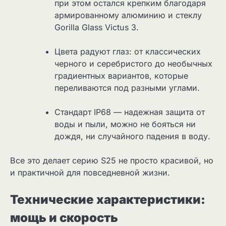
при этом остался крепким благодаря
армированному алюминию и стеклу
Gorilla Glass Victus 3.
Цвета радуют глаз: от классических
черного и серебристого до необычных
градиентных вариантов, которые
переливаются под разными углами.
Стандарт IP68 — надежная защита от
воды и пыли, можно не бояться ни
дождя, ни случайного падения в воду.
Все это делает серию S25 не просто красивой, но
и практичной для повседневной жизни.
Технические характеристики:
мощь и скорость