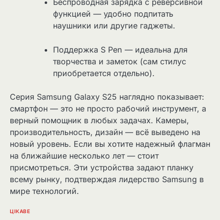
Беспроводная зарядка с реверсивной
функцией — удобно подпитать
наушники или другие гаджеты.
Поддержка S Pen — идеальна для
творчества и заметок (сам стилус
приобретается отдельно).
Серия Samsung Galaxy S25 наглядно показывает:
смартфон — это не просто рабочий инструмент, а
верный помощник в любых задачах. Камеры,
производительность, дизайн — всё выведено на
новый уровень. Если вы хотите надежный флагман
на ближайшие несколько лет — стоит
присмотреться. Эти устройства задают планку
всему рынку, подтверждая лидерство Samsung в
мире технологий.
ЦІКАВЕ