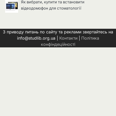
Як вибрати, купити та встановити
відеодомофон для стоматології
З приводу питань по сайту та реклами звертайтесь на
info@studlib.org.ua |
Контакти
|
Політика
конфіндеційності