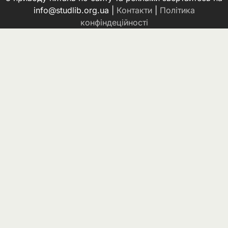
info@studlib.org.ua |
Контакти
|
Політика
конфіндеційності