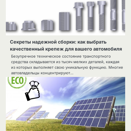
Секреты надежной сборки: как выбрать
качественный крепеж для вашего автомобиля
Безупречное техническое состояние транспортного
средства складывается из тысяч мелких деталей, каждая
из которых выполняет свою уникальную функцию. Многие
автовладельцы концентрируют…