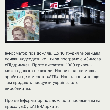
Інформатор повідомляв, що 10 грудня українцям
почали надходити кошти за програмою «Зимова
єПідтримка». Проте витратити 1000 гривень
можна далеко не всюди. Наприклад, не можна
зробити це в мережі «АТБ». Навіть попри те, що
там продають продукти українського
виробництва.
Про це Інформатор повідомляє із посиланням на
пресслужбу «АТБ-Маркет».