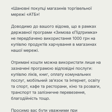
«Шановні покупці магазинів торгівельної
мережі «АТБ»!
Доводимо до вашого відома, що в рамках
державної програми «Зимова єПідтримка»
не передбачено використання 1000 грн на
купівлю продуктів харчування в магазинах
нашої мережі.
Отримані кошти можна використати лише на
зазначені програмою відповідні послуги:
купівлю ліків, книг, оплату комунальних
послуг, мобільний зв’язок та Інтернет, освіту
та спорт, кафе та ресторани, кіно та розваги,
транспорт та залізничне перевезення,
благодійність тощо.
Просимо вас бути уважними при