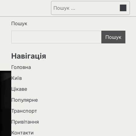
Пошук:
Пошук
Пошук
Навігація
Головна
Київ
Цікаве
Популярне
Транспорт
Привітання
Контакти