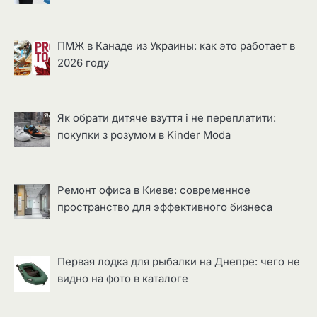
ПМЖ в Канаде из Украины: как это работает в
2026 году
Як обрати дитяче взуття і не переплатити:
покупки з розумом в Kinder Moda
Ремонт офиса в Киеве: современное
пространство для эффективного бизнеса
Первая лодка для рыбалки на Днепре: чего не
видно на фото в каталоге