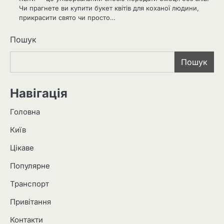
Чи прагнете ви купити букет квітів для коханої людини,
прикрасити свято чи просто…
Пошук
Пошук
Навігація
Головна
Київ
Цікаве
Популярне
Транспорт
Привітання
Контакти