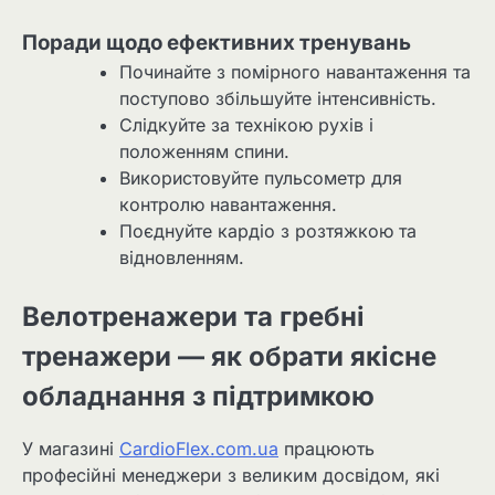
Поради щодо ефективних тренувань
Починайте з помірного навантаження та
поступово збільшуйте інтенсивність.
Слідкуйте за технікою рухів і
положенням спини.
Використовуйте пульсометр для
контролю навантаження.
Поєднуйте кардіо з розтяжкою та
відновленням.
Велотренажери та гребні
тренажери — як обрати якісне
обладнання з підтримкою
У магазині
CardioFlex.com.ua
працюють
професійні менеджери з великим досвідом, які