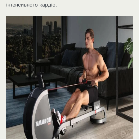
інтенсивного кардіо.