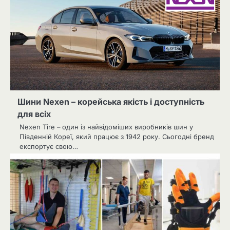
Шини Nexen – корейська якість і доступність
для всіх
Nexen Tire – один із найвідоміших виробників шин у
Південній Кореї, який працює з 1942 року. Сьогодні бренд
експортує свою…