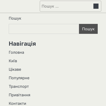
Пошук:
Пошук
Пошук
Навігація
Головна
Київ
Цікаве
Популярне
Транспорт
Привітання
Контакти