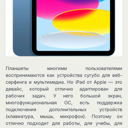
Планшеты многими пользователями
воспринимаются как устройства сугубо для веб-
серфинга и мультимедиа. Но iPad от Apple — это
девайс, который отлично адаптирован для
рабочих задач. У него большой экран,
многофункциональная ОС, есть поддержка
подключения дополнительных устройств
(клавиатура, мышь, микрофон). Поэтому он
отлично подходит для работы, для учебы, для