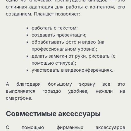
отличная адаптация для работы с контентом, его
созданием. Планшет позволяет:
работать с текстом;
создавать презентации;
обрабатывать фото и видео (на
профессиональном уровне);
делать заметки от руки, рисовать (с
помощью стилуса);
участвовать в видеоконференциях.
А благодаря большому экрану все это
выполняется гораздо удобнее, нежели на
смартфоне.
Совместимые аксессуары
С помощью фирменных аксессуаров