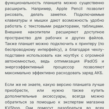
функциональность планшета можно существенно
расширить. Например, Apple Pencil позволит
рисовать, делать заметки. Подключаемые
клавиатуры и мышки дают возможность удобно
работать с текстовыми редакторами, таблицами.
Внешние накопители расширяют доступное
пространство для рабочих и других файлов.
Также планшет можно подключить к принтеру (по
беспроводному интерфейсу), а благодаря чехлу-
подставке использовать как ноутбук с огромной
автономностью, ведь оптимизация iPadOS и
энергоэффективный процессор позволяют
максимально эффективно расходовать заряд АКБ.
Если же не знаете, какую версию планшета лучше
приобрести, или нужно также купить
дополнительные аксессуары, всегда можно
обратиться за помощью к экспертам магазина
KVShop. Они помогут разобраться во всех