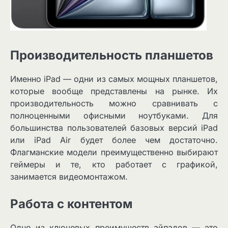
Производительность планшетов
Именно iPad — одни из самых мощных планшетов,
которые вообще представлены на рынке. Их
производительность можно сравнивать с
полноценными офисными ноутбуками. Для
большинства пользователей базовых версий iPad
или iPad Air будет более чем достаточно.
Флагманские модели преимущественно выбирают
геймеры и те, кто работает с графикой,
занимается видеомонтажом.
Работа с контентом
Одно из ключевых преимуществ айпадов — это