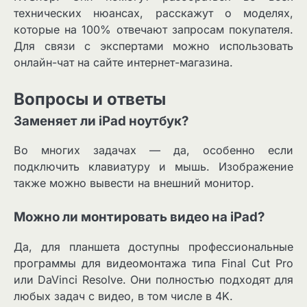
технических нюансах, расскажут о моделях,
которые на 100% отвечают запросам покупателя.
Для связи с экспертами можно использовать
онлайн-чат на сайте интернет-магазина.
Вопросы и ответы
Заменяет ли iPad ноутбук?
Во многих задачах — да, особенно если
подключить клавиатуру и мышь. Изображение
также можно вывести на внешний монитор.
Можно ли монтировать видео на iPad?
Да, для планшета доступны профессиональные
программы для видеомонтажа типа Final Cut Pro
или DaVinci Resolve. Они полностью подходят для
любых задач с видео, в том числе в 4K.