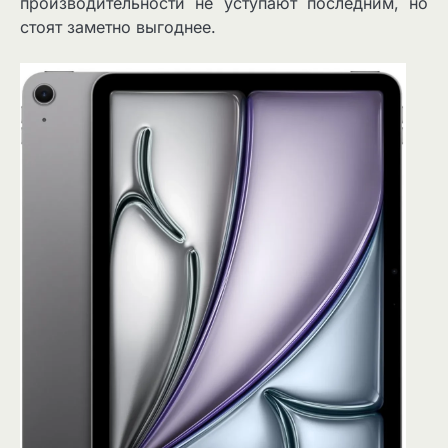
производительности не уступают последним, но
стоят заметно выгоднее.