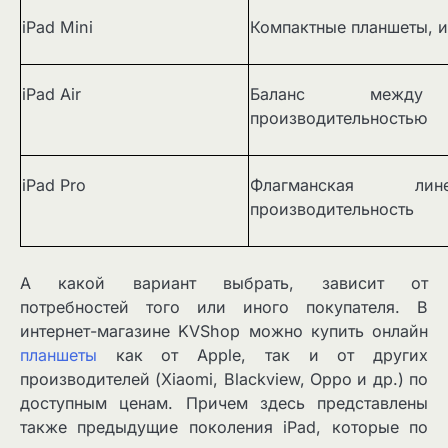
iPad Mini
Компактные планшеты, и
iPad Air
Баланс между
производительностью
iPad Pro
Флагманская лин
производительность
А какой вариант выбрать, зависит от
потребностей того или иного покупателя. В
интернет-магазине KVShop можно купить онлайн
планшеты
как от Apple, так и от других
производителей (Xiaomi, Blackview, Oppo и др.) по
доступным ценам. Причем здесь представлены
также предыдущие поколения iPad, которые по