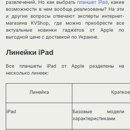
развлечений. Но как выбрать
планшет iPad
, какие
возможности в нем вообще реализованы? На эти
и другие вопросы отвечают эксперты интернет-
магазина KVShop, где можно приобрести все
актуальные новинки гаджетов от Apple по
выгодной цене с доставкой по Украине.
Линейки iPad
Все планшеты iPad от Apple разделены на
несколько линеек:
Линейка
Краткое
iPad
Базовые модели
характеристиками