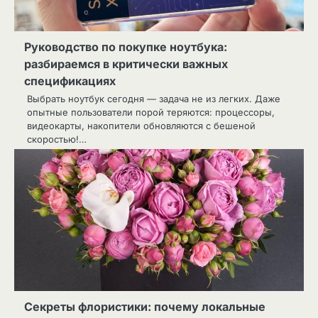
Руководство по покупке ноутбука:
разбираемся в критически важных
спецификациях
Выбрать ноутбук сегодня — задача не из легких. Даже
опытные пользователи порой теряются: процессоры,
видеокарты, накопители обновляются с бешеной
скоростью!…
Секреты флористики: почему локальные