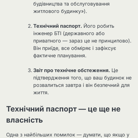
будівництва та обслуговування
житлового будинку»).
Технічний паспорт.
Його робить
інженер БТІ (державного або
приватного — зараз це не принципово).
Він приїде, все обміряє і зафіксує
фактичне планування.
Звіт про технічне обстеження.
Це
підтвердження того, що ваш будинок не
розвалиться завтра і він безпечний для
життя.
Технічний паспорт — це ще не
власність
Одна з найбільших помилок — думати, що якщо у