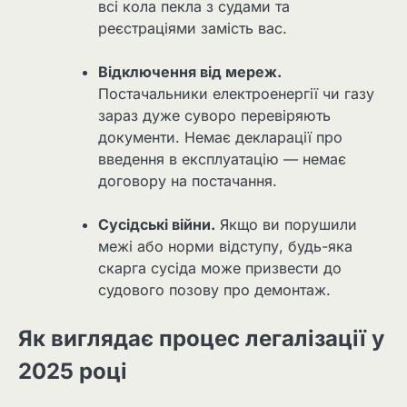
всі кола пекла з судами та
реєстраціями замість вас.
Відключення від мереж.
Постачальники електроенергії чи газу
зараз дуже суворо перевіряють
документи. Немає декларації про
введення в експлуатацію — немає
договору на постачання.
Сусідські війни.
Якщо ви порушили
межі або норми відступу, будь-яка
скарга сусіда може призвести до
судового позову про демонтаж.
Як виглядає процес легалізації у
2025 році