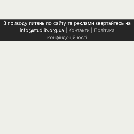
З приводу питань по сайту та реклами звертайтесь на
info@studlib.org.ua |
Контакти
|
Політика
конфіндеційності