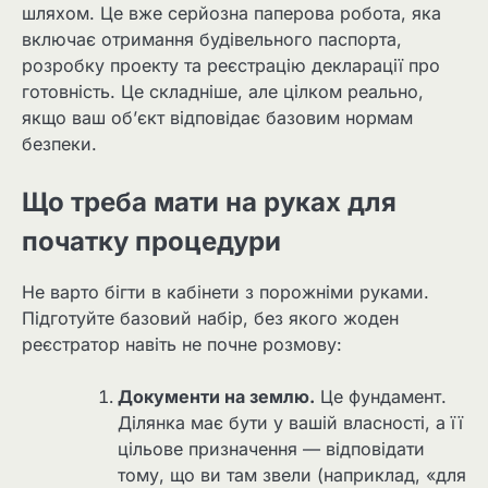
шляхом. Це вже серйозна паперова робота, яка
включає отримання будівельного паспорта,
розробку проекту та реєстрацію декларації про
готовність. Це складніше, але цілком реально,
якщо ваш об’єкт відповідає базовим нормам
безпеки.
Що треба мати на руках для
початку процедури
Не варто бігти в кабінети з порожніми руками.
Підготуйте базовий набір, без якого жоден
реєстратор навіть не почне розмову:
Документи на землю.
Це фундамент.
Ділянка має бути у вашій власності, а її
цільове призначення — відповідати
тому, що ви там звели (наприклад, «для