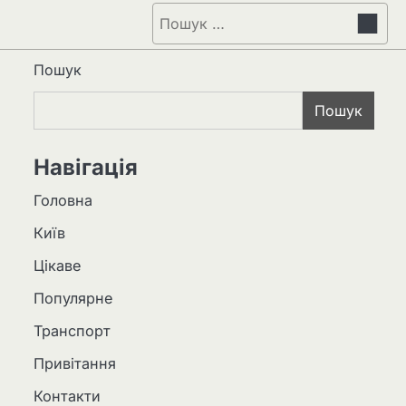
Пошук:
Пошук
Пошук
Навігація
Головна
Київ
Цікаве
Популярне
Транспорт
Привітання
Контакти