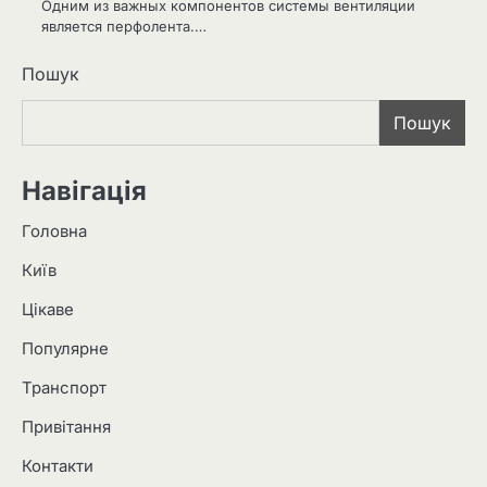
Одним из важных компонентов системы вентиляции
является перфолента.…
Пошук
Пошук
Навігація
Головна
Київ
Цікаве
Популярне
Транспорт
Привітання
Контакти