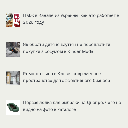
ПМЖ в Канаде из Украины: как это работает в
2026 году
Як обрати дитяче взуття і не переплатити:
покупки з розумом в Kinder Moda
Ремонт офиса в Киеве: современное
пространство для эффективного бизнеса
Первая лодка для рыбалки на Днепре: чего не
видно на фото в каталоге