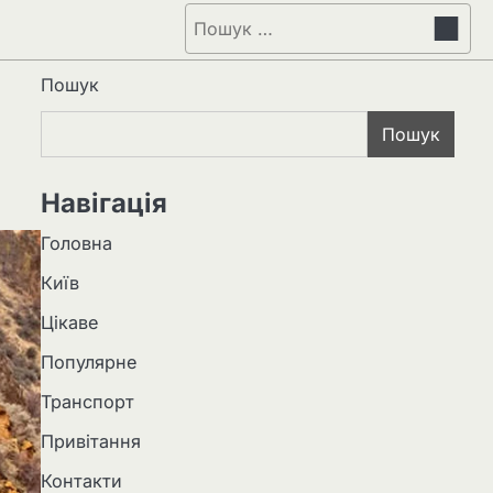
Пошук:
Пошук
Пошук
Навігація
Головна
Київ
Цікаве
Популярне
Транспорт
Привітання
Контакти