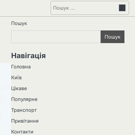
Пошук:
Пошук
Пошук
Навігація
Головна
Київ
Цікаве
Популярне
Транспорт
Привітання
Контакти