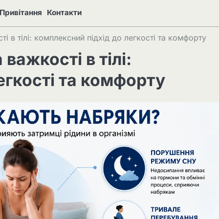
Привітання
Контакти
ті в тілі: комплексний підхід до легкості та комфорту
важкості в тілі:
егкості та комфорту