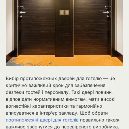
Вибір протипожежних дверей для готелю — це
критично важливий крок для забезпечення
безпеки гостей і персоналу. Такі двері повинні
відповідати нормативним вимогам, мати високі
вогнестійкі характеристики та гармонійно
вписуватися в інтер’єр закладу. Щоб обрати
протипожежні двері для готелів
правильно також
важливо звернутися до перевіреного виробника.