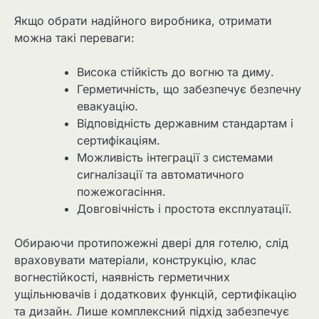
Якщо обрати надійного виробника, отримати
можна такі переваги:
Висока стійкість до вогню та диму.
Герметичність, що забезпечує безпечну
евакуацію.
Відповідність державним стандартам і
сертифікаціям.
Можливість інтеграції з системами
сигналізації та автоматичного
пожежогасіння.
Довговічність і простота експлуатації.
Обираючи протипожежні двері для готелю, слід
враховувати матеріали, конструкцію, клас
вогнестійкості, наявність герметичних
ущільнювачів і додаткових функцій, сертифікацію
та дизайн. Лише комплексний підхід забезпечує