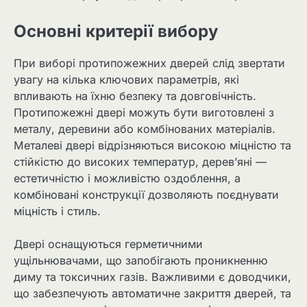
Основні критерії вибору
При виборі протипожежних дверей слід звертати
увагу на кілька ключових параметрів, які
впливають на їхню безпеку та довговічність.
Протипожежні двері можуть бути виготовлені з
металу, деревини або комбінованих матеріалів.
Металеві двері відрізняються високою міцністю та
стійкістю до високих температур, дерев’яні —
естетичністю і можливістю оздоблення, а
комбіновані конструкції дозволяють поєднувати
міцність і стиль.
Двері оснащуються герметичними
ущільнювачами, що запобігають проникненню
диму та токсичних газів. Важливими є доводчики,
що забезпечують автоматичне закриття дверей, та