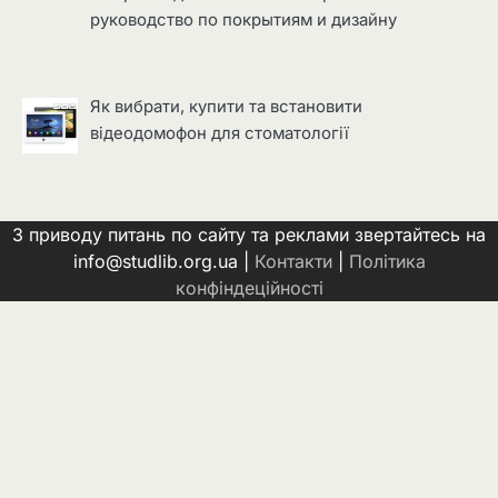
руководство по покрытиям и дизайну
Як вибрати, купити та встановити
відеодомофон для стоматології
З приводу питань по сайту та реклами звертайтесь на
info@studlib.org.ua |
Контакти
|
Політика
конфіндеційності