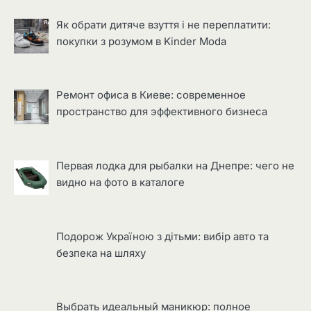
Як обрати дитяче взуття і не переплатити:
покупки з розумом в Kinder Moda
Ремонт офиса в Киеве: современное
пространство для эффективного бизнеса
Первая лодка для рыбалки на Днепре: чего не
видно на фото в каталоге
Подорож Україною з дітьми: вибір авто та
безпека на шляху
Выбрать идеальный маникюр: полное