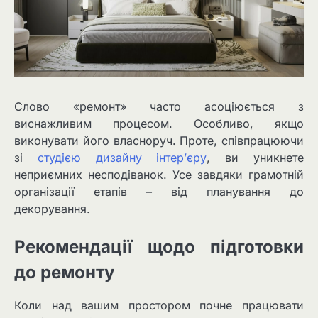
Слово «ремонт» часто асоціюється з
виснажливим процесом. Особливо, якщо
виконувати його власноруч. Проте, співпрацюючи
зі
студією дизайну інтер’єру
, ви уникнете
неприємних несподіванок. Усе завдяки грамотній
організації етапів – від планування до
декорування.
Рекомендації щодо підготовки
до ремонту
Коли над вашим простором почне працювати