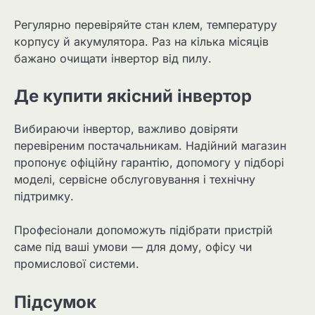
Регулярно перевіряйте стан клем, температуру
корпусу й акумулятора. Раз на кілька місяців
бажано очищати інвертор від пилу.
Де купити якісний інвертор
Вибираючи інвертор, важливо довіряти
перевіреним постачальникам. Надійний магазин
пропонує офіційну гарантію, допомогу у підборі
моделі, сервісне обслуговування і технічну
підтримку.
Професіонали допоможуть підібрати пристрій
саме під ваші умови — для дому, офісу чи
промислової системи.
Підсумок