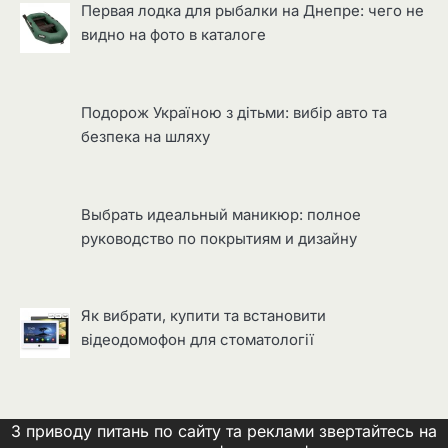
Первая лодка для рыбалки на Днепре: чего не
видно на фото в каталоге
Подорож Україною з дітьми: вибір авто та
безпека на шляху
Выбрать идеальный маникюр: полное
руководство по покрытиям и дизайну
Як вибрати, купити та встановити
відеодомофон для стоматології
З приводу питань по сайту та реклами звертайтесь на