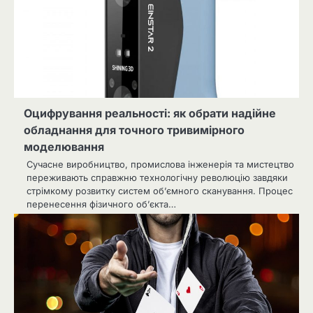
Оцифрування реальності: як обрати надійне
обладнання для точного тривимірного
моделювання
Сучасне виробництво, промислова інженерія та мистецтво
переживають справжню технологічну революцію завдяки
стрімкому розвитку систем об’ємного сканування. Процес
перенесення фізичного об’єкта…