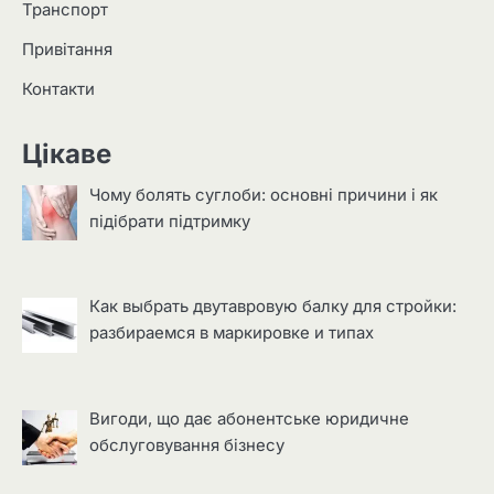
Транспорт
Привітання
Контакти
Цікаве
Чому болять суглоби: основні причини і як
підібрати підтримку
Как выбрать двутавровую балку для стройки:
разбираемся в маркировке и типах
Вигоди, що дає абонентське юридичне
обслуговування бізнесу