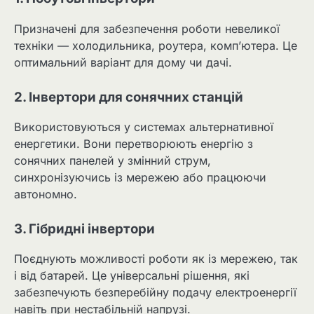
Призначені для забезпечення роботи невеликої
техніки — холодильника, роутера, комп’ютера. Це
оптимальний варіант для дому чи дачі.
2. Інвертори для сонячних станцій
Використовуються у системах альтернативної
енергетики. Вони перетворюють енергію з
сонячних панелей у змінний струм,
синхронізуючись із мережею або працюючи
автономно.
3. Гібридні інвертори
Поєднують можливості роботи як із мережею, так
і від батарей. Це універсальні рішення, які
забезпечують безперебійну подачу електроенергії
навіть при нестабільній напрузі.