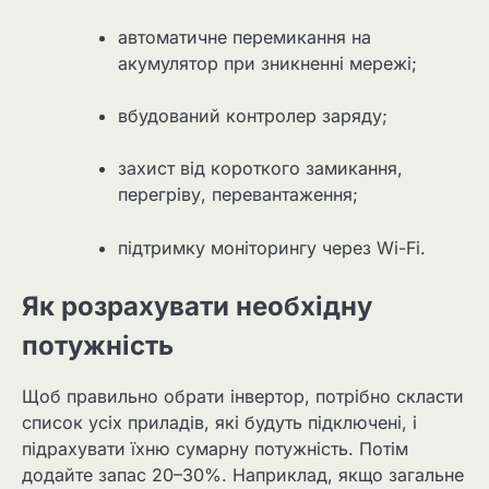
автоматичне перемикання на
акумулятор при зникненні мережі;
вбудований контролер заряду;
захист від короткого замикання,
перегріву, перевантаження;
підтримку моніторингу через Wi-Fi.
Як розрахувати необхідну
потужність
Щоб правильно обрати інвертор, потрібно скласти
список усіх приладів, які будуть підключені, і
підрахувати їхню сумарну потужність. Потім
додайте запас 20–30%. Наприклад, якщо загальне