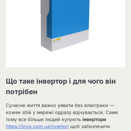
Що таке інвертор і для чого він
потрібен
Сучасне життя важко уявити без електрики —
кожен збій у мережі одразу відчувається. Саме
тому все більше людей купують
інвертори
https://invo.com.ua/nvertori
щоб забезпечити