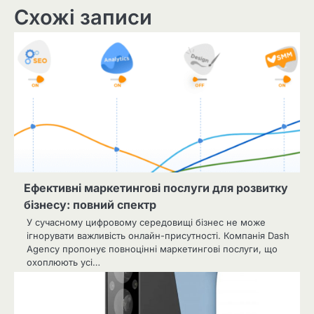
Схожі записи
Ефективні маркетингові послуги для розвитку
бізнесу: повний спектр
У сучасному цифровому середовищі бізнес не може
ігнорувати важливість онлайн-присутності. Компанія Dash
Agency пропонує повноцінні маркетингові послуги, що
охоплюють усі…