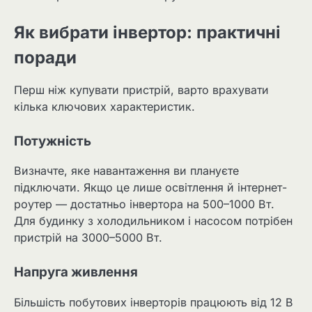
Як вибрати інвертор: практичні
поради
Перш ніж купувати пристрій, варто врахувати
кілька ключових характеристик.
Потужність
Визначте, яке навантаження ви плануєте
підключати. Якщо це лише освітлення й інтернет-
роутер — достатньо інвертора на 500–1000 Вт.
Для будинку з холодильником і насосом потрібен
пристрій на 3000–5000 Вт.
Напруга живлення
Більшість побутових інверторів працюють від 12 В