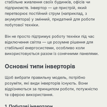
стабільне живлення своїх будинків, офісів чи
підприємств. Інвертор — це пристрій, який
перетворює постійний струм (наприклад, з
акумулятора) у змінний, придатний для роботи
побутової техніки.
Він не просто підтримує роботу техніки під час
відключення світла — це розумне рішення для
стабільної енергосистеми, особливо коли
використовується разом із сонячними панелями.
Основні типи інверторів
Щоб вибрати правильну модель, потрібно
розуміти, які види інверторів існують. Вони
відрізняються за принципом роботи, потужністю
та сферою використання.
1. Побутові інвертори