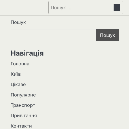
Пошук:
Пошук
Пошук
Навігація
Головна
Київ
Цікаве
Популярне
Транспорт
Привітання
Контакти