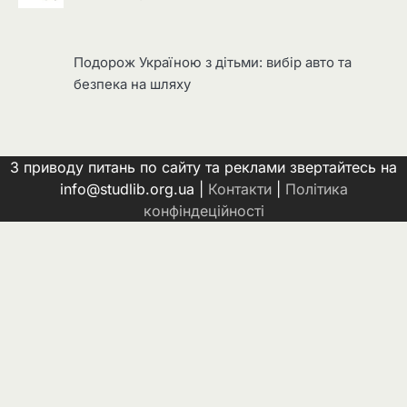
Подорож Україною з дітьми: вибір авто та
безпека на шляху
З приводу питань по сайту та реклами звертайтесь на
info@studlib.org.ua |
Контакти
|
Політика
конфіндеційності