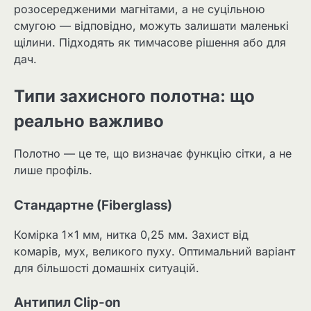
розосередженими магнітами, а не суцільною
смугою — відповідно, можуть залишати маленькі
щілини. Підходять як тимчасове рішення або для
дач.
Типи захисного полотна: що
реально важливо
Полотно — це те, що визначає функцію сітки, а не
лише профіль.
Стандартне (Fiberglass)
Комірка 1×1 мм, нитка 0,25 мм. Захист від
комарів, мух, великого пуху. Оптимальний варіант
для більшості домашніх ситуацій.
Антипил Clip-on