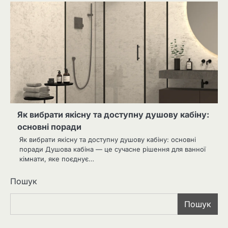
Як вибрати якісну та доступну душову кабіну:
основні поради
Як вибрати якісну та доступну душову кабіну: основні
поради Душова кабіна — це сучасне рішення для ванної
кімнати, яке поєднує…
Пошук
Пошук