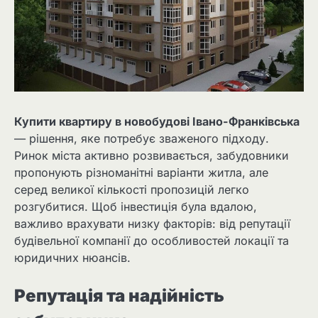
Купити квартиру в новобудові Івано-Франківська
— рішення, яке потребує зваженого підходу.
Ринок міста активно розвивається, забудовники
пропонують різноманітні варіанти житла, але
серед великої кількості пропозицій легко
розгубитися. Щоб інвестиція була вдалою,
важливо врахувати низку факторів: від репутації
будівельної компанії до особливостей локації та
юридичних нюансів.
Репутація та надійність