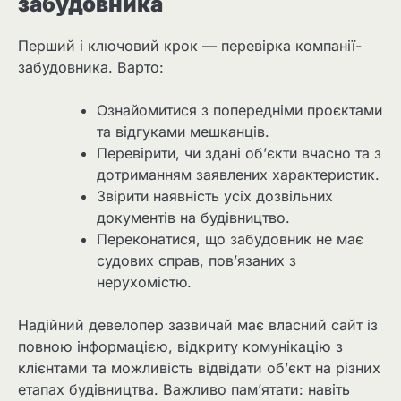
забудовника
Перший і ключовий крок — перевірка компанії-
забудовника. Варто:
Ознайомитися з попередніми проєктами
та відгуками мешканців.
Перевірити, чи здані об’єкти вчасно та з
дотриманням заявлених характеристик.
Звірити наявність усіх дозвільних
документів на будівництво.
Переконатися, що забудовник не має
судових справ, пов’язаних з
нерухомістю.
Надійний девелопер зазвичай має власний сайт із
повною інформацією, відкриту комунікацію з
клієнтами та можливість відвідати об’єкт на різних
етапах будівництва. Важливо пам’ятати: навіть