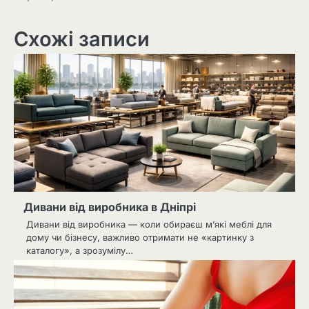
Схожі записи
Дивани від виробника в Дніпрі
Дивани від виробника — коли обираєш м’які меблі для
дому чи бізнесу, важливо отримати не «картинку з
каталогу», а зрозумілу…