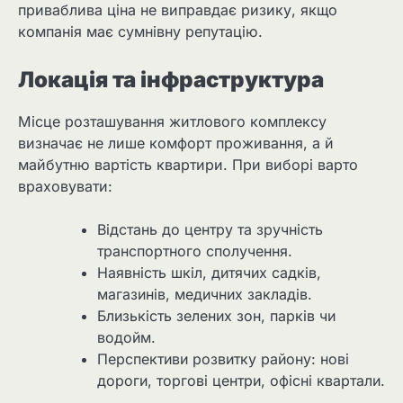
приваблива ціна не виправдає ризику, якщо
компанія має сумнівну репутацію.
Локація та інфраструктура
Місце розташування житлового комплексу
визначає не лише комфорт проживання, а й
майбутню вартість квартири. При виборі варто
враховувати:
Відстань до центру та зручність
транспортного сполучення.
Наявність шкіл, дитячих садків,
магазинів, медичних закладів.
Близькість зелених зон, парків чи
водойм.
Перспективи розвитку району: нові
дороги, торгові центри, офісні квартали.