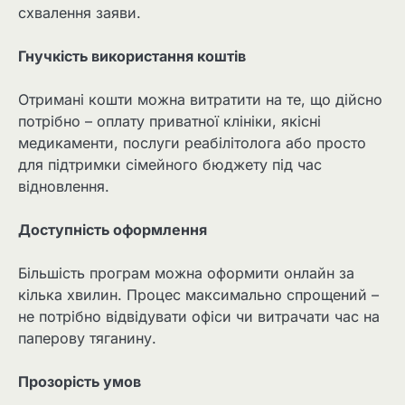
схвалення заяви.
Гнучкість використання коштів
Отримані кошти можна витратити на те, що дійсно
потрібно – оплату приватної клініки, якісні
медикаменти, послуги реабілітолога або просто
для підтримки сімейного бюджету під час
відновлення.
Доступність оформлення
Більшість програм можна оформити онлайн за
кілька хвилин. Процес максимально спрощений –
не потрібно відвідувати офіси чи витрачати час на
паперову тяганину.
Прозорість умов