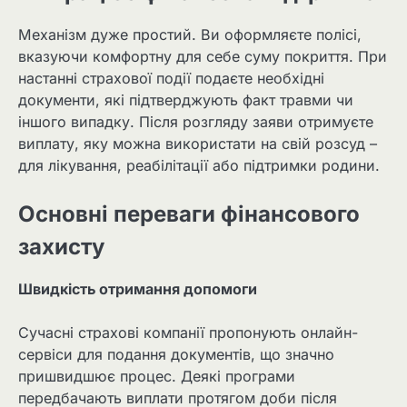
Механізм дуже простий. Ви оформляєте полісі,
вказуючи комфортну для себе суму покриття. При
настанні страхової події подаєте необхідні
документи, які підтверджують факт травми чи
іншого випадку. Після розгляду заяви отримуєте
виплату, яку можна використати на свій розсуд –
для лікування, реабілітації або підтримки родини.
Основні переваги фінансового
захисту
Швидкість отримання допомоги
Сучасні страхові компанії пропонують онлайн-
сервіси для подання документів, що значно
пришвидшює процес. Деякі програми
передбачають виплати протягом доби після