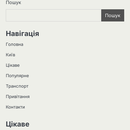
Пошук
Пошук
Навігація
Головна
Київ
Цікаве
Популярне
Транспорт
Привітання
Контакти
Цікаве