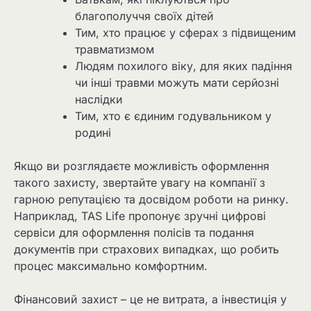
благополуччя своїх дітей
Тим, хто працює у сферах з підвищеним
травматизмом
Людям похилого віку, для яких падіння
чи інші травми можуть мати серйозні
наслідки
Тим, хто є єдиним годувальником у
родині
Якщо ви розглядаєте можливість оформлення
такого захисту, звертайте увагу на компанії з
гарною репутацією та досвідом роботи на ринку.
Наприклад, TAS Life пропонує зручні цифрові
сервіси для оформлення полісів та подання
документів при страхових випадках, що робить
процес максимально комфортним.
Фінансовий захист – це не витрата, а інвестиція у