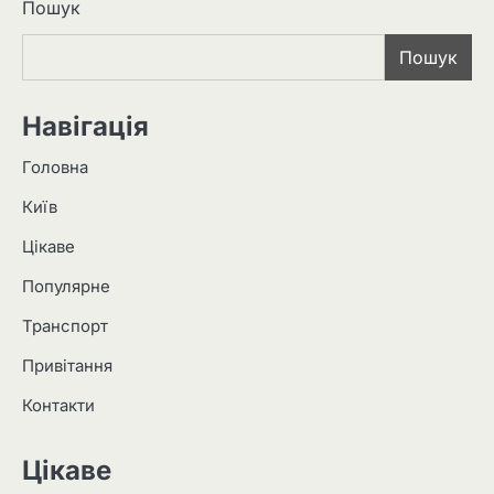
Пошук
Пошук
Навігація
Головна
Київ
Цікаве
Популярне
Транспорт
Привітання
Контакти
Цікаве