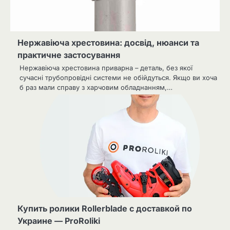
Нержавіюча хрестовина: досвід, нюанси та
практичне застосування
Нержавіюча хрестовина приварна – деталь, без якої
сучасні трубопровідні системи не обійдуться. Якщо ви хоча
б раз мали справу з харчовим обладнанням,…
Купить ролики Rollerblade с доставкой по
Украине — ProRoliki