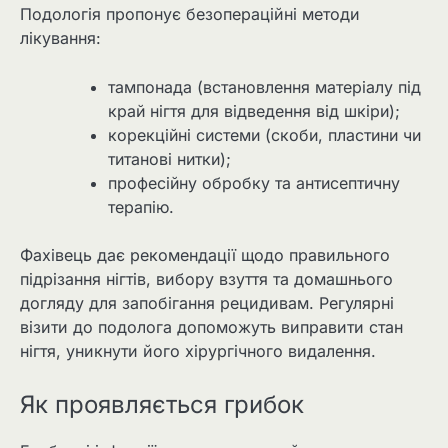
Подологія пропонує безопераційні методи
лікування:
тампонада (встановлення матеріалу під
край нігтя для відведення від шкіри);
корекційні системи (скоби, пластини чи
титанові нитки);
професійну обробку та антисептичну
терапію.
Фахівець дає рекомендації щодо правильного
підрізання нігтів, вибору взуття та домашнього
догляду для запобігання рецидивам. Регулярні
візити до подолога допоможуть виправити стан
нігтя, уникнути його хірургічного видалення.
Як проявляється грибок