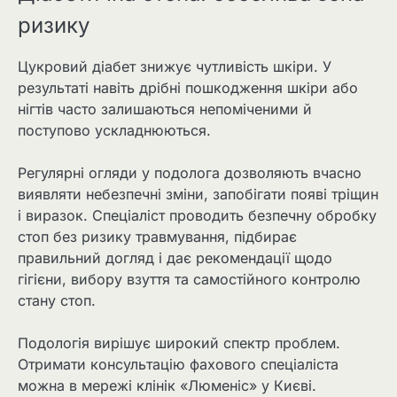
ризику
Цукровий діабет знижує чутливість шкіри. У
результаті навіть дрібні пошкодження шкіри або
нігтів часто залишаються непоміченими й
поступово ускладнюються.
Регулярні огляди у подолога дозволяють вчасно
виявляти небезпечні зміни, запобігати появі тріщин
і виразок. Спеціаліст проводить безпечну обробку
стоп без ризику травмування, підбирає
правильний догляд і дає рекомендації щодо
гігієни, вибору взуття та самостійного контролю
стану стоп.
Подологія вирішує широкий спектр проблем.
Отримати консультацію фахового спеціаліста
можна в мережі клінік «Люменіс» у Києві.