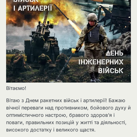
Вітаємо!
Вітаю з Днем ракетних військ і артилерії! Бажаю
вічної переваги над противником, бойового духу й
оптимістичного настрою, бравого здоров’я і
поваги, правильних позицій у житті та діяльності,
високого достатку і великого щастя.