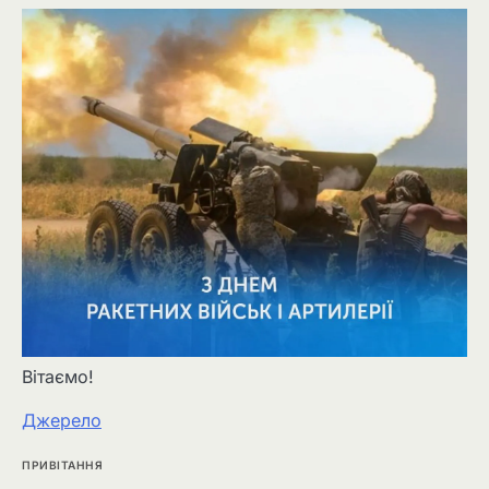
Вітаємо!
Джерело
ПРИВІТАННЯ