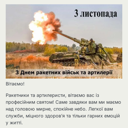
Вітаємо!
Ракетники та артилеристи, вітаємо вас із
професійним святом! Саме завдяки вам ми маємо
над головою мирне, спокійне небо. Легкої вам
служби, міцного здоров’я та тільки гарних емоцій
у житті.