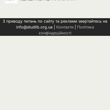
З приводу питань по сайту та реклами звертайтесь на
info@studlib.org.ua |
Контакти
|
Політика
конфіндеційності