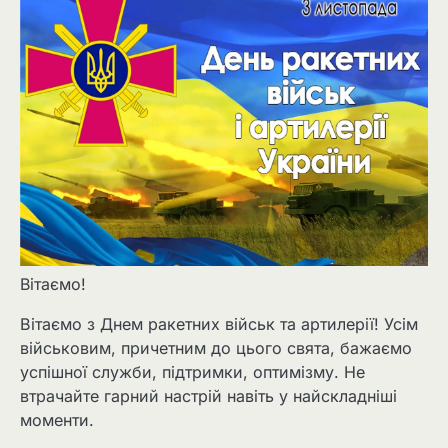
Вітаємо!
Вітаємо з Днем ракетних військ та артилерії! Усім
військовим, причетним до цього свята, бажаємо
успішної служби, підтримки, оптимізму. Не
втрачайте гарний настрій навіть у найскладніші
моменти.