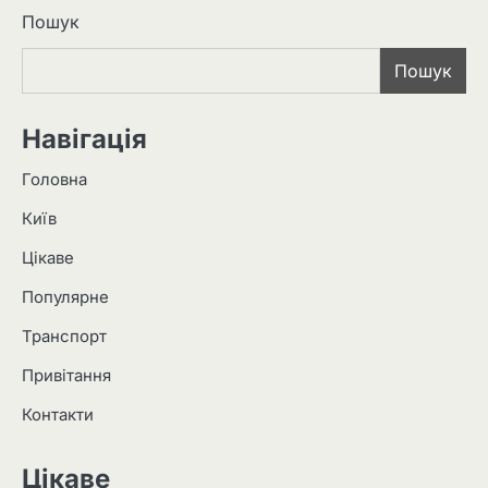
Пошук
Пошук
Навігація
Головна
Київ
Цікаве
Популярне
Транспорт
Привітання
Контакти
Цікаве