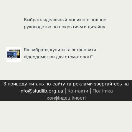
Выбрать идеальный маникюр: полное
руководство по покрытиям и дизайну
Як вибрати, купити та встановити
відеодомофон для стоматології
З приводу питань по сайту та реклами звертайтесь на
info@studlib.org.ua |
Контакти
|
Політика
конфіндеційності