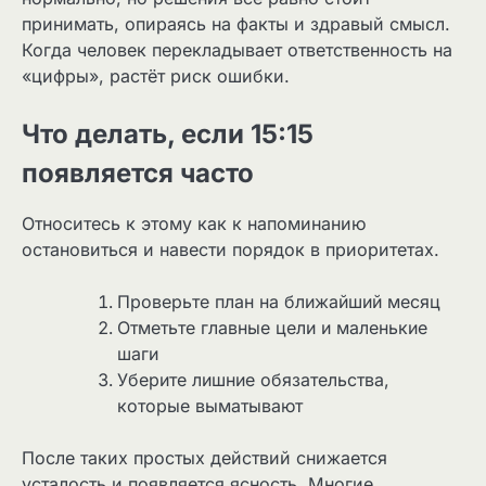
принимать, опираясь на факты и здравый смысл.
Когда человек перекладывает ответственность на
«цифры», растёт риск ошибки.
Что делать, если 15:15
появляется часто
Относитесь к этому как к напоминанию
остановиться и навести порядок в приоритетах.
Проверьте план на ближайший месяц
Отметьте главные цели и маленькие
шаги
Уберите лишние обязательства,
которые выматывают
После таких простых действий снижается
усталость и появляется ясность. Многие