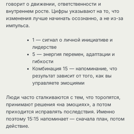
говорит о движении, ответственности и
внутреннем росте. Цифры указывают на то, что
изменения лучше начинать осознанно, а не из-за
импульса.
1 — сигнал о личной инициативе и
лидерстве
5 — энергия перемен, адаптации и
гибкости
Комбинация 15 — напоминание, что
результат зависит от того, как вы
управляете эмоциями
Люди часто сталкиваются с тем, что торопятся,
принимают решения «на эмоциях», а потом
приходится исправлять последствия. Именно
поэтому 15:15 напоминает — сначала план, потом
действие.