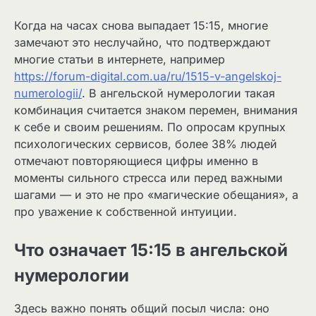
Когда на часах снова выпадает 15:15, многие
замечают это неслучайно, что подтверждают
многие статьи в интернете, например
https://forum-digital.com.ua/ru/1515-v-angelskoj-
numerologii/
. В ангельской нумерологии такая
комбинация считается знаком перемен, внимания
к себе и своим решениям. По опросам крупных
психологических сервисов, более 38% людей
отмечают повторяющиеся цифры именно в
моменты сильного стресса или перед важными
шагами — и это не про «магические обещания», а
про уважение к собственной интуиции.
Что означает 15:15 в ангельской
нумерологии
Здесь важно понять общий посыл числа: оно