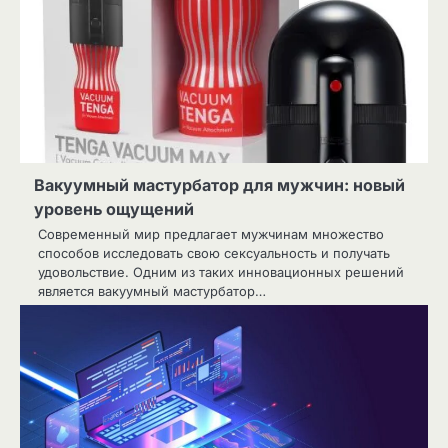
Вакуумный мастурбатор для мужчин: новый
уровень ощущений
Современный мир предлагает мужчинам множество
способов исследовать свою сексуальность и получать
удовольствие. Одним из таких инновационных решений
является вакуумный мастурбатор…