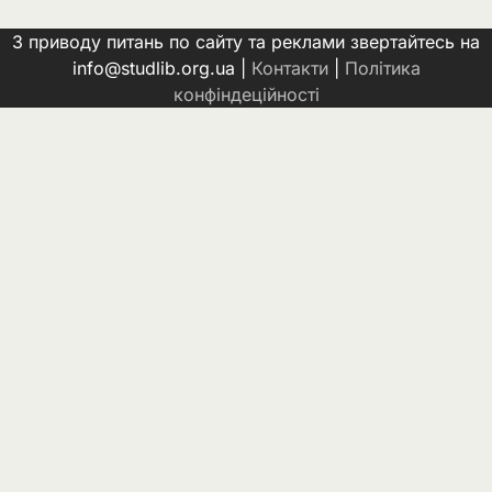
З приводу питань по сайту та реклами звертайтесь на
info@studlib.org.ua |
Контакти
|
Політика
конфіндеційності