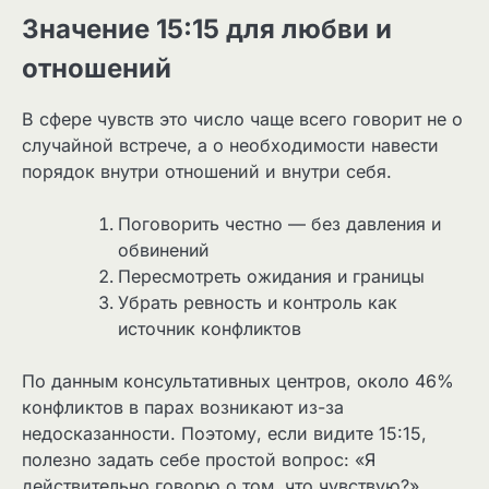
Значение 15:15 для любви и
отношений
В сфере чувств это число чаще всего говорит не о
случайной встрече, а о необходимости навести
порядок внутри отношений и внутри себя.
Поговорить честно — без давления и
обвинений
Пересмотреть ожидания и границы
Убрать ревность и контроль как
источник конфликтов
По данным консультативных центров, около 46%
конфликтов в парах возникают из-за
недосказанности. Поэтому, если видите 15:15,
полезно задать себе простой вопрос: «Я
действительно говорю о том, что чувствую?»