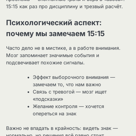
15:15 как раз про дисциплину и трезвый расчёт.
Психологический аспект:
почему мы замечаем 15:15
Часто дело не в мистике, а в работе внимания.
Мозг запоминает значимые события и
подсвечивает похожие сигналы.
Эффект выборочного внимания —
замечаем то, что нам важно
Связь с тревогой — мозг ищет
«подсказки»
Желание контроля — хочется
опереться на знак
Важно не впадать в крайность: видеть знак —
нормально, но решения всё равно стоит