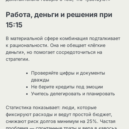
Работа, деньги и решения при
15:15
В материальной сфере комбинация подталкивает
к рациональности. Она не обещает «лёгкие
деньги», но помогает сосредоточиться на
стратегии.
Проверяйте цифры и документы
дважды
Не берите кредиты под эмоции
Учитесь делегировать и планировать
Статистика показывает: люди, которые
фиксируют расходы и ведут простой бюджет,
снижают риск долгов минимум на 25%. Частая
проблема — спонтанные траты и вера в «авось».