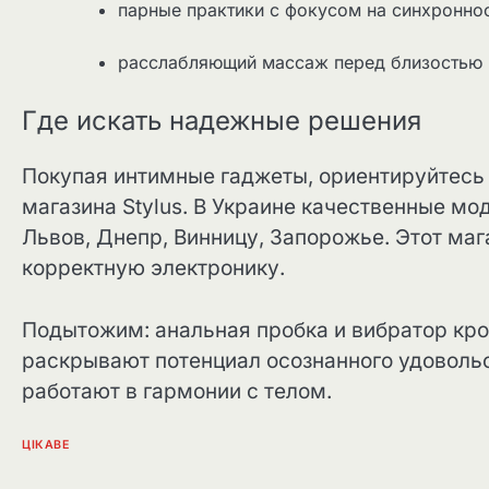
парные практики с фокусом на синхронно
расслабляющий массаж перед близостью
Где искать надежные решения
Покупая интимные гаджеты, ориентируйтесь 
магазина Stylus. В Украине качественные мод
Львов, Днепр, Винницу, Запорожье. Этот ма
корректную электронику.
Подытожим: анальная пробка и вибратор кро
раскрывают потенциал осознанного удовольс
работают в гармонии с телом.
ЦІКАВЕ