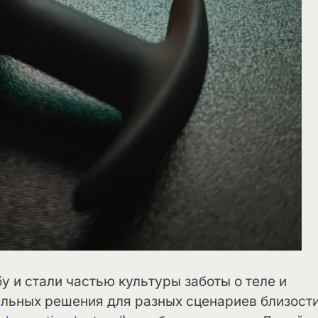
 и стали частью культуры заботы о теле и
льных решения для разных сценариев близости