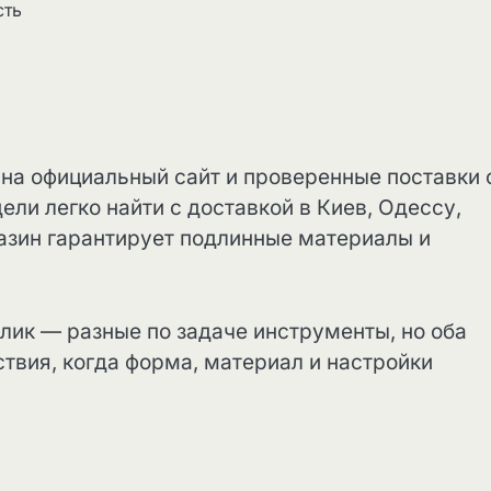
сть
на официальный сайт и проверенные поставки 
ели легко найти с доставкой в Киев, Одессу,
газин гарантирует подлинные материалы и
лик — разные по задаче инструменты, но оба
твия, когда форма, материал и настройки