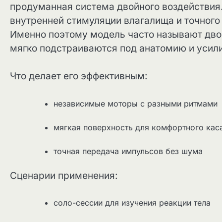
продуманная система двойного воздействия.
внутренней стимуляции влагалища и точного
Именно поэтому модель часто называют дво
мягко подстраиваются под анатомию и усили
Что делает его эффективным:
независимые моторы с разными ритмами
мягкая поверхность для комфортного кас
точная передача импульсов без шума
Сценарии применения:
соло-сессии для изучения реакции тела