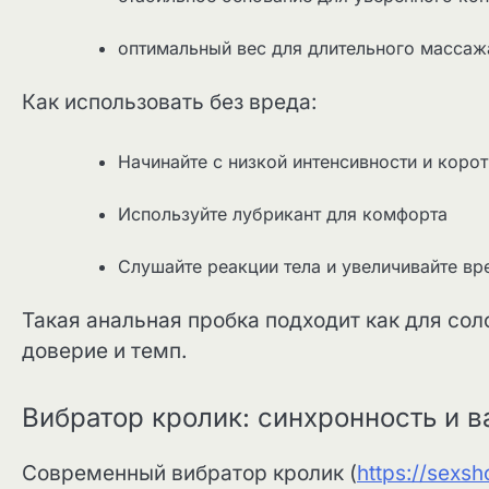
оптимальный вес для длительного массаж
Как использовать без вреда:
Начинайте с низкой интенсивности и корот
Используйте лубрикант для комфорта
Слушайте реакции тела и увеличивайте вр
Такая анальная пробка подходит как для соло
доверие и темп.
Вибратор кролик: синхронность и в
Современный вибратор кролик (
https://sexsho