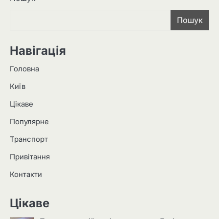
Пошук
Навігація
Головна
Київ
Цікаве
Популярне
Транспорт
Привітання
Контакти
Цікаве