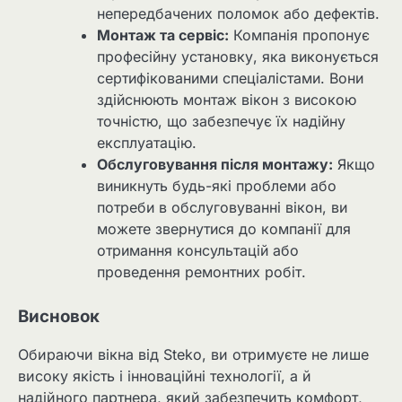
непередбачених поломок або дефектів.
Монтаж та сервіс:
Компанія пропонує
професійну установку, яка виконується
сертифікованими спеціалістами. Вони
здійснюють монтаж вікон з високою
точністю, що забезпечує їх надійну
експлуатацію.
Обслуговування після монтажу:
Якщо
виникнуть будь-які проблеми або
потреби в обслуговуванні вікон, ви
можете звернутися до компанії для
отримання консультацій або
проведення ремонтних робіт.
Висновок
Обираючи вікна від Steko, ви отримуєте не лише
високу якість і інноваційні технології, а й
надійного партнера, який забезпечить комфорт,