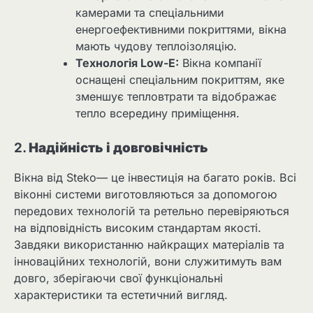
камерами та спеціальними
енергоефективними покриттями, вікна
мають чудову теплоізоляцію.
Технологія Low-E:
Вікна компанії
оснащені спеціальним покриттям, яке
зменшує тепловтрати та відображає
тепло всередину приміщення.
2.
Надійність і довговічність
Вікна від Steko— це інвестиція на багато років. Всі
віконні системи виготовляються за допомогою
передових технологій та ретельно перевіряються
на відповідність високим стандартам якості.
Завдяки використанню найкращих матеріалів та
інноваційних технологій, вони служитимуть вам
довго, зберігаючи свої функціональні
характеристики та естетичний вигляд.