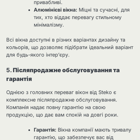
привабливі.
Алюмінієві вікна:
Міцні та сучасні, для
тих, хто віддає перевагу стильному
мінімалізму.
Всі вікна доступні в різних варіантах дизайну та
кольорів, що дозволяє підібрати ідеальний варіант
для будь-якого інтер’єру.
5.
Післяпродажне обслуговування та
гарантія
Однією з головних переваг вікон від Steko є
комплексне післяпродажне обслуговування.
Компанія надає повну гарантію на свою
продукцію, що дає вам спокій на довгі роки.
Гарантія:
Вікна компанії мають тривалу
гарантію, що забезпечує вас від