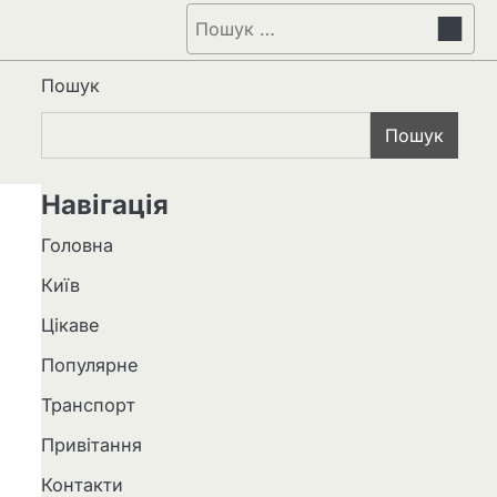
Пошук:
Пошук
Пошук
Навігація
Головна
Київ
Цікаве
Популярне
Транспорт
Привітання
Контакти