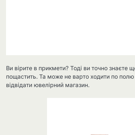
Ви вірите в прикмети? Тоді ви точно знаєте 
пощастить. Та може не варто ходити по полю 
відвідати ювелірний магазин.