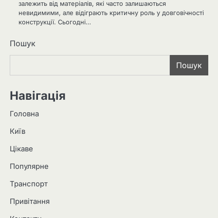
залежить від матеріалів, які часто залишаються
невидимими, але відіграють критичну роль у довговічності
конструкції. Сьогодні…
Пошук
Пошук
Навігація
Головна
Київ
Цікаве
Популярне
Транспорт
Привітання