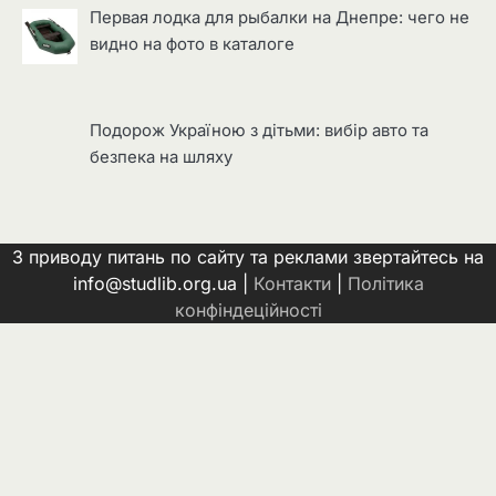
Первая лодка для рыбалки на Днепре: чего не
видно на фото в каталоге
Подорож Україною з дітьми: вибір авто та
безпека на шляху
З приводу питань по сайту та реклами звертайтесь на
info@studlib.org.ua |
Контакти
|
Політика
конфіндеційності