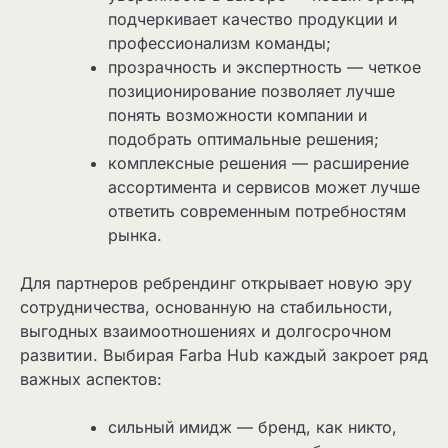
подчеркивает качество продукции и
профессионализм команды;
прозрачность и экспертность — четкое
позиционирование позволяет лучше
понять возможности компании и
подобрать оптимальные решения;
комплексные решения — расширение
ассортимента и сервисов может лучше
ответить современным потребностям
рынка.
Для партнеров ребрендинг открывает новую эру
сотрудничества, основанную на стабильности,
выгодных взаимоотношениях и долгосрочном
развитии. Выбирая Farba Hub каждый закроет ряд
важных аспектов:
сильный имидж — бренд, как никто,