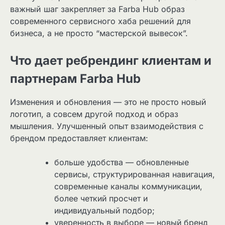
важный шаг закрепляет за Farba Hub образ
современного сервисного хаба решений для
бизнеса, а не просто “мастерской вывесок”.
Что дает ребрендинг клиентам и
партнерам Farba Hub
Изменения и обновления — это не просто новый
логотип, а совсем другой подход и образ
мышления. Улучшенный опыт взаимодействия с
брендом предоставляет клиентам:
больше удобства — обновленные
сервисы, структурированная навигация,
современные каналы коммуникации,
более четкий просчет и
индивидуальный подбор;
уверенность в выборе — новый бренд