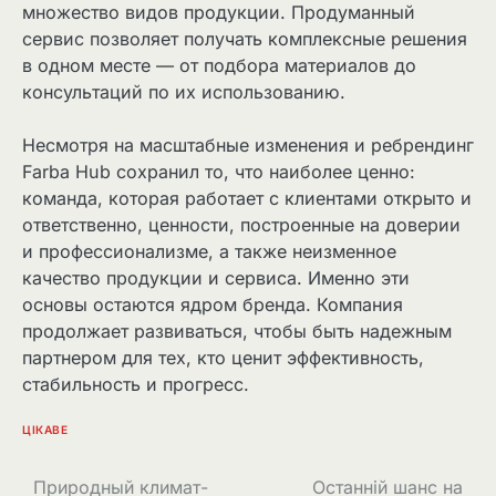
множество видов продукции. Продуманный
сервис позволяет получать комплексные решения
в одном месте — от подбора материалов до
консультаций по их использованию.
Несмотря на масштабные изменения и ребрендинг
Farba Hub сохранил то, что наиболее ценно:
команда, которая работает с клиентами открыто и
ответственно, ценности, построенные на доверии
и профессионализме, а также неизменное
качество продукции и сервиса. Именно эти
основы остаются ядром бренда. Компания
продолжает развиваться, чтобы быть надежным
партнером для тех, кто ценит эффективность,
стабильность и прогресс.
ЦІКАВЕ
Навігація
Природный климат-
Останній шанс на