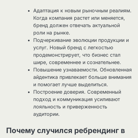
Адаптация к новым рыночным реалиям.
Когда компания растет или меняется,
бренд должен отвечать актуальной
роли на рынке.
Подчеркивание эволюции продукции и
услуг. Новый бренд с легкостью
продемонстрирует, что бизнес стал
шире, современнее и сознательнее.
Повышение узнаваемости. Обновленная
айдентика привлекает больше внимания
и помогает лучше выделиться.
Построение доверия. Современный
подход и коммуникация усиливают
лояльность и приверженность
аудитории.
Почему случился ребрендинг в