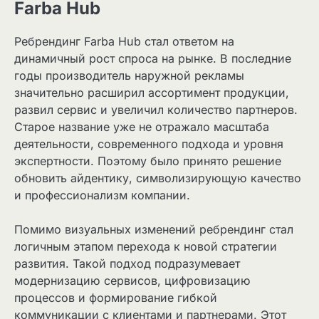
Farba Hub
Ребрендинг Farba Hub стал ответом на
динамичный рост спроса на рынке. В последние
годы производитель наружной рекламы
значительно расширил ассортимент продукции,
развил сервис и увеличил количество партнеров.
Старое название уже не отражало масштаба
деятельности, современного подхода и уровня
экспертности. Поэтому было принято решение
обновить айдентику, символизирующую качество
и профессионализм компании.
Помимо визуальных изменений ребрендинг стал
логичным этапом перехода к новой стратегии
развития. Такой подход подразумевает
модернизацию сервисов, цифровизацию
процессов и формирование гибкой
коммуникации с клиентами и партнерами. Этот