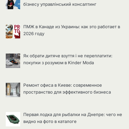
бізнесу управлінський консалтинг
ПМЖ в Канаде из Украины: как это работает в
2026 году
Як обрати дитяче взуття і не переплатити:
покупки з розумом в Kinder Moda
Ремонт офиса в Киеве: современное
пространство для эффективного бизнеса
Первая лодка для рыбалки на Днепре: чего не
видно на фото в каталоге