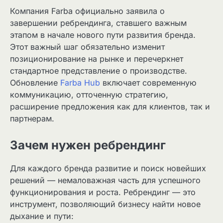
Компания Farba официально заявила о
завершении ребрендинга, ставшего важным
этапом в начале нового пути развития бренда.
Этот важный шаг обязательно изменит
позиционирование на рынке и перечеркнет
стандартное представление о производстве.
Обновление
Farba Hub
включает современную
коммуникацию, отточенную стратегию,
расширение предложения как для клиентов, так и
партнерам.
Зачем нужен ребрендинг
Для каждого бренда развитие и поиск новейших
решений — немаловажная часть для успешного
функционирования и роста. Ребрендинг — это
инструмент, позволяющий бизнесу найти новое
дыхание и пути: