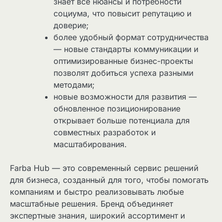
знает все нюансы и потребности
социума, что повысит репутацию и
доверие;
более удобный формат сотрудничества
— новые стандарты коммуникации и
оптимизированные бизнес-проекты
позволят добиться успеха разными
методами;
новые возможности для развития —
обновленное позиционирование
открывает больше потенциала для
совместных разработок и
масштабирования.
Farba Hub — это современный сервис решений
для бизнеса, созданный для того, чтобы помогать
компаниям и быстро реализовывать любые
масштабные решения. Бренд объединяет
экспертные знания, широкий ассортимент и