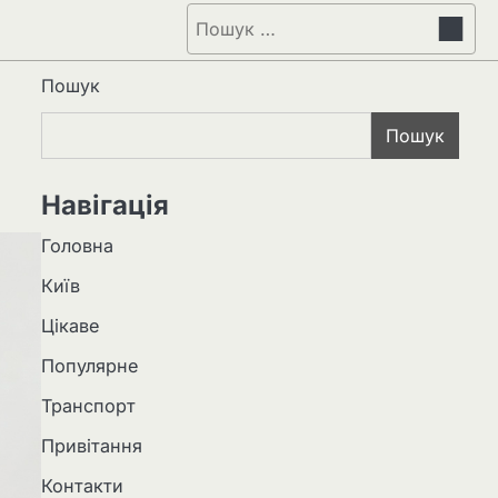
Пошук:
Пошук
Пошук
Навігація
Головна
Київ
Цікаве
Популярне
Транспорт
Привітання
Контакти