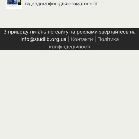
відеодомофон для стоматології
З приводу питань по сайту та реклами звертайтесь на
info@studlib.org.ua |
Контакти
|
Політика
конфіндеційності