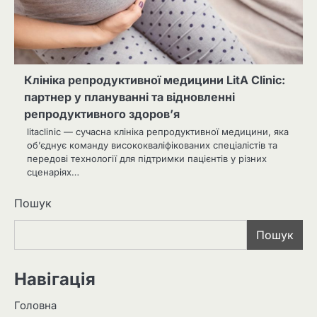
Клініка репродуктивної медицини LitA Clinic:
партнер у плануванні та відновленні
репродуктивного здоров’я
litaclinic — сучасна клініка репродуктивної медицини, яка
об’єднує команду висококваліфікованих спеціалістів та
передові технології для підтримки пацієнтів у різних
сценаріях…
Пошук
Пошук
Навігація
Головна