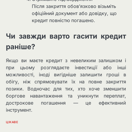
Після закриття обов’язково візьміть
офіційний документ або довідку, що
кредит повністю погашено.
Чи завжди варто гасити кредит
раніше?
Якщо ви маєте кредит з невеликим залишком і
при цьому розглядаєте інвестиції або інші
можливості, іноді вигідніше залишити гроші в
обігу, ніж спрямовувати їх на повне закриття
позики. Водночас для тих, хто хоче зменшити
боргове навантаження та уникнути переплат,
дострокове погашення — це ефективний
інструмент.
ЦІКАВЕ