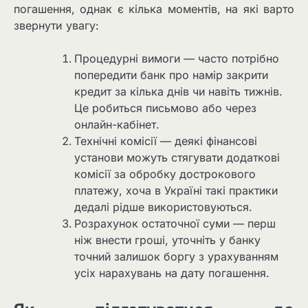
погашення, однак є кілька моментів, на які варто
звернути увагу:
Процедурні вимоги — часто потрібно
попередити банк про намір закрити
кредит за кілька днів чи навіть тижнів.
Це робиться письмово або через
онлайн-кабінет.
Технічні комісії — деякі фінансові
установи можуть стягувати додаткові
комісії за обробку дострокового
платежу, хоча в Україні такі практики
дедалі рідше використовуються.
Розрахунок остаточної суми — перш
ніж внести гроші, уточніть у банку
точний залишок боргу з урахуванням
усіх нарахувань на дату погашення.