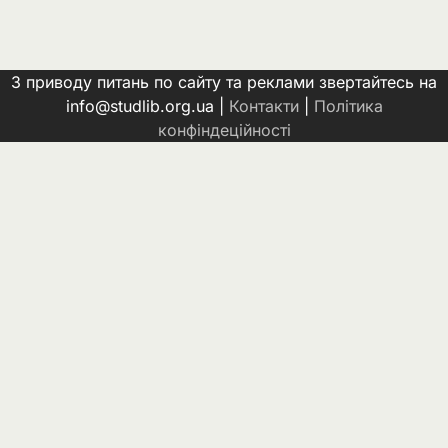
З приводу питань по сайту та реклами звертайтесь на
info@studlib.org.ua |
Контакти
|
Політика
конфіндеційності