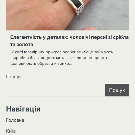
Елегантність у деталях: чоловічі персні зі срібла
та золота
У світі ювелірних прикрас особливе місце займають
вироби з благородних металів — вони не просто
доповнюють образ, а й тонко…
Пошук
Пошук
Навігація
Головна
Київ