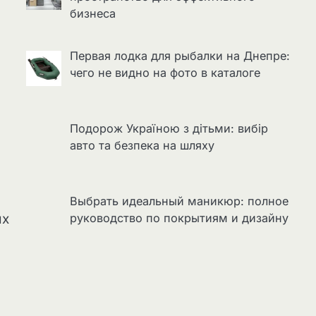
бизнеса
Первая лодка для рыбалки на Днепре:
чего не видно на фото в каталоге
Подорож Україною з дітьми: вибір
авто та безпека на шляху
Выбрать идеальный маникюр: полное
ях
руководство по покрытиям и дизайну