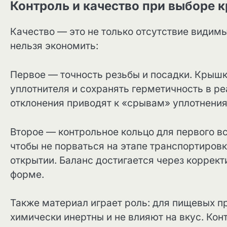
Контроль и качество при выборе 
Качество — это не только отсутствие видим
нельзя экономить:
Первое — точность резьбы и посадки. Крышк
уплотнителя и сохранять герметичность в р
отклонения приводят к «срывам» уплотнения 
Второе — контрольное кольцо для первого в
чтобы не порваться на этапе транспортировк
открытии. Баланс достигается через коррект
форме.
Также материал играет роль: для пищевых п
химически инертны и не влияют на вкус. Кон