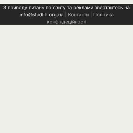
З приводу питань по сайту та реклами звертайтесь на
info@studlib.org.ua |
Контакти
|
Політика
конфіндеційності