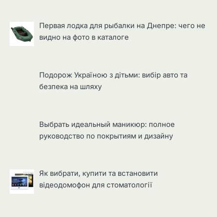
Первая лодка для рыбалки на Днепре: чего не
видно на фото в каталоге
Подорож Україною з дітьми: вибір авто та
безпека на шляху
Выбрать идеальный маникюр: полное
руководство по покрытиям и дизайну
Як вибрати, купити та встановити
відеодомофон для стоматології