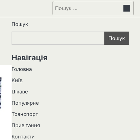
Пошук:
Пошук
Пошук
Навігація
Головна
Київ
Цікаве
Популярне
Транспорт
Привітання
Контакти