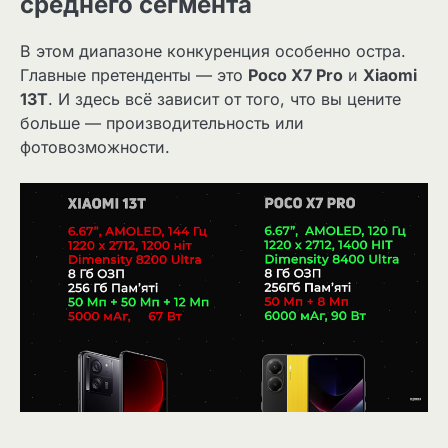
среднего сегмента
В этом диапазоне конкуренция особенно остра.
Главные претенденты — это
Poco X7 Pro
и
Xiaomi
13T
. И здесь всё зависит от того, что вы цените
больше — производительность или
фотовозможности.