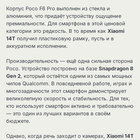
Корпус Poco F6 Pro выполнен из стекла и
алюминия, что придаёт устройству ощущение
премиальности. Для смартфона в этой ценовой
категории это редкость. В то время как
Xiaomi
14T
получил пластиковую рамку, пусть и в
аккуратном исполнении.
Производительность — ещё одна сильная сторона
Poco. Устройство построено на базе
Snapdragon 8
Gen 2
, который остаётся одним из самых мощных
чипов Qualcomm. В повседневной работе, играх и
многозадачности этот смартфон демонстрирует
великолепную скорость и стабильность. Для тех,
кто использует смартфон активно и требовательно
— это один из лучших вариантов в своём
бюджете.
Однако, когда речь заходит о камерах,
Xiaomi 14T