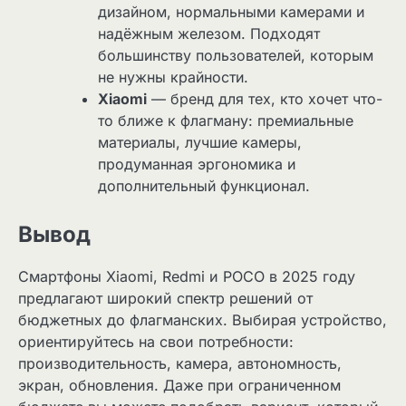
дизайном, нормальными камерами и
надёжным железом. Подходят
большинству пользователей, которым
не нужны крайности.
Xiaomi
— бренд для тех, кто хочет что-
то ближе к флагману: премиальные
материалы, лучшие камеры,
продуманная эргономика и
дополнительный функционал.
Вывод
Смартфоны Xiaomi, Redmi и POCO в 2025 году
предлагают широкий спектр решений от
бюджетных до флагманских. Выбирая устройство,
ориентируйтесь на свои потребности:
производительность, камера, автономность,
экран, обновления. Даже при ограниченном