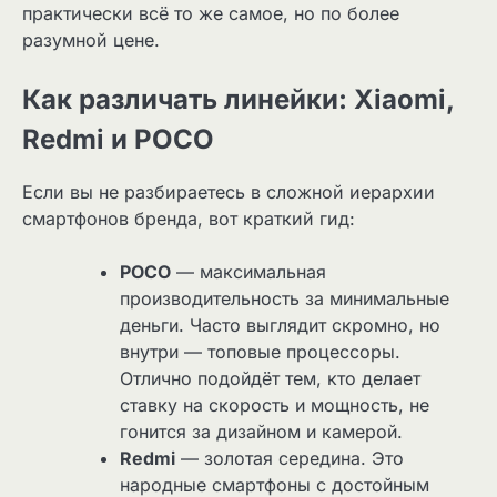
практически всё то же самое, но по более
разумной цене.
Как различать линейки: Xiaomi,
Redmi и POCO
Если вы не разбираетесь в сложной иерархии
смартфонов бренда, вот краткий гид:
POCO
— максимальная
производительность за минимальные
деньги. Часто выглядит скромно, но
внутри — топовые процессоры.
Отлично подойдёт тем, кто делает
ставку на скорость и мощность, не
гонится за дизайном и камерой.
Redmi
— золотая середина. Это
народные смартфоны с достойным