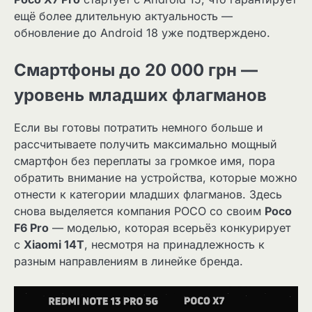
ещё более длительную актуальность —
обновление до Android 18 уже подтверждено.
Смартфоны до 20 000 грн —
уровень младших флагманов
Если вы готовы потратить немного больше и
рассчитываете получить максимально мощный
смартфон без переплаты за громкое имя, пора
обратить внимание на устройства, которые можно
отнести к категории младших флагманов. Здесь
снова выделяется компания POCO со своим
Poco
F6 Pro
— моделью, которая всерьёз конкурирует
с
Xiaomi 14T
, несмотря на принадлежность к
разным направлениям в линейке бренда.