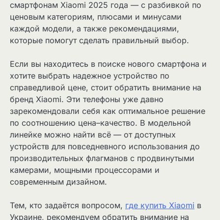
смартфонам Xiaomi 2025 года — с разбивкой по
ценовым категориям, плюсами и минусами
каждой модели, а также рекомендациями,
которые помогут сделать правильный выбор.
Если вы находитесь в поиске нового смартфона и
хотите выбрать надежное устройство по
справедливой цене, стоит обратить внимание на
бренд Xiaomi. Эти телефоны уже давно
зарекомендовали себя как оптимальное решение
по соотношению цена–качество. В модельной
линейке можно найти всё — от доступных
устройств для повседневного использования до
производительных флагманов с продвинутыми
камерами, мощными процессорами и
современным дизайном.
Тем, кто задаётся вопросом,
где купить Xiaomi
в
Украине, рекомендуем обратить внимание на