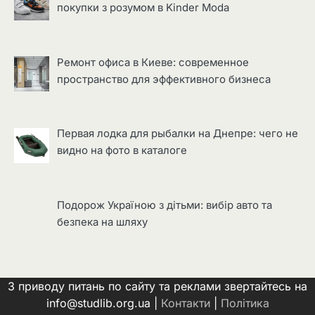
покупки з розумом в Kinder Moda
Ремонт офиса в Киеве: современное
пространство для эффективного бизнеса
Первая лодка для рыбалки на Днепре: чего не
видно на фото в каталоге
Подорож Україною з дітьми: вибір авто та
безпека на шляху
З приводу питань по сайту та реклами звертайтесь на
info@studlib.org.ua |
Контакти
|
Політика