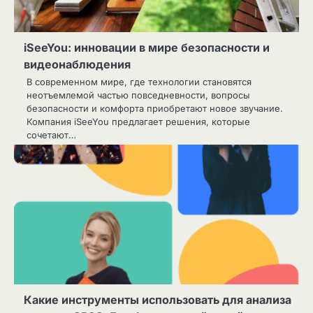
iSeeYou: инновации в мире безопасности и
видеонаблюдения
В современном мире, где технологии становятся
неотъемлемой частью повседневности, вопросы
безопасности и комфорта приобретают новое звучание.
Компания iSeeYou предлагает решения, которые
сочетают…
Какие инструменты использовать для анализа