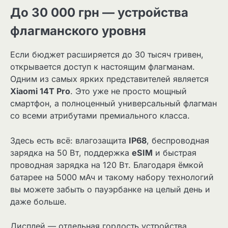
До 30 000 грн — устройства
флагманского уровня
Если бюджет расширяется до 30 тысяч гривен,
открывается доступ к настоящим флагманам.
Одним из самых ярких представителей является
Xiaomi 14T Pro
. Это уже не просто мощный
смартфон, а полноценный универсальный флагман
со всеми атрибутами премиального класса.
Здесь есть всё: влагозащита
IP68
, беспроводная
зарядка на 50 Вт, поддержка
eSIM
и быстрая
проводная зарядка на 120 Вт. Благодаря ёмкой
батарее на 5000 мАч и такому набору технологий
вы можете забыть о пауэрбанке на целый день и
даже больше.
Дисплей — отдельная гордость устройства.