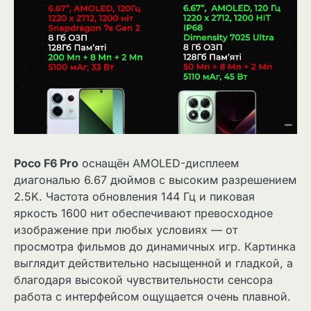
Poco F6 Pro
оснащён AMOLED-дисплеем
диагональю 6.67 дюймов с высоким разрешением
2.5K. Частота обновления 144 Гц и пиковая
яркость 1600 нит обеспечивают превосходное
изображение при любых условиях — от
просмотра фильмов до динамичных игр. Картинка
выглядит действительно насыщенной и гладкой, а
благодаря высокой чувствительности сенсора
работа с интерфейсом ощущается очень плавной.