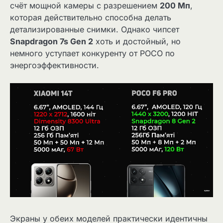
счёт мощной камеры с разрешением
200 Мп
,
которая действительно способна делать
детализированные снимки. Однако чипсет
Snapdragon 7s Gen 2
хоть и достойный, но
немного уступает конкуренту от POCO по
энергоэффективности.
Экраны у обеих моделей практически идентичны