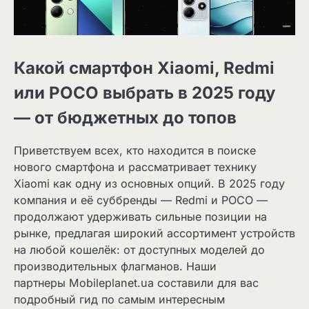
Какой смартфон Xiaomi, Redmi
или POCO выбрать в 2025 году
— от бюджетных до топов
Приветствуем всех, кто находится в поиске
нового смартфона и рассматривает технику
Xiaomi как одну из основных опций. В 2025 году
компания и её суббренды — Redmi и POCO —
продолжают удерживать сильные позиции на
рынке, предлагая широкий ассортимент устройств
на любой кошелёк: от доступных моделей до
производительных флагманов. Наши
партнеры Mobileplanet.ua составили для вас
подробный гид по самым интересным