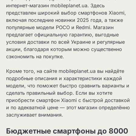
интернет-магазин mobileplanet.ua. Здесь
представлен широкий выбор смартфонов Xiaomi,
включая последние новинки 2025 года, а также
популярные модели POCO и Redmi. Магазин
предлагает официальную гарантию, выгодные
условия доставки по всей Украине и регулярные
акции, благодаря которым можно существенно
сэкономить на покупке.
Кроме того, на сайте mobileplanet.ua вы найдёте
подробные описания и характеристики каждой
модели, что поможет быстро сравнить варианты и
сделать правильный выбор. Если вы хотите
приобрести смартфон Xiaomi с быстрой доставкой
и по адекватной цене — этот магазин определённо
заслуживает внимания.
Бюджетные смартфоны до 8000