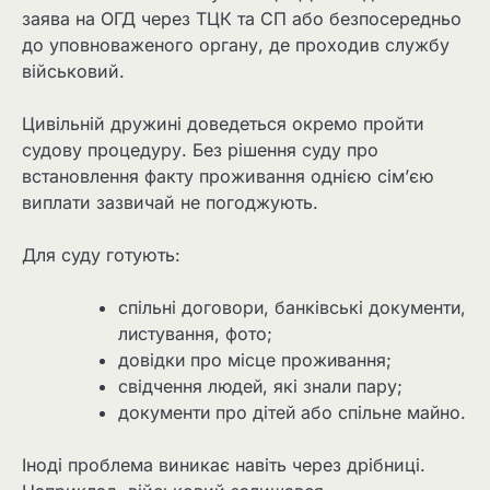
заява на ОГД через ТЦК та СП або безпосередньо
до уповноваженого органу, де проходив службу
військовий.
Цивільній дружині доведеться окремо пройти
судову процедуру. Без рішення суду про
встановлення факту проживання однією сім’єю
виплати зазвичай не погоджують.
Для суду готують:
спільні договори, банківські документи,
листування, фото;
довідки про місце проживання;
свідчення людей, які знали пару;
документи про дітей або спільне майно.
Іноді проблема виникає навіть через дрібниці.