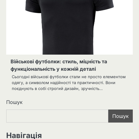
Військові футболки: стиль, міцність та
функціональність у кожній деталі
Сьогодні військові футболки стали не просто елементом
одягу, а символом надійності та практичності. Вони
поєднують в собі строгий дизайн, зручність…
Пошук
Пошук
Навігація