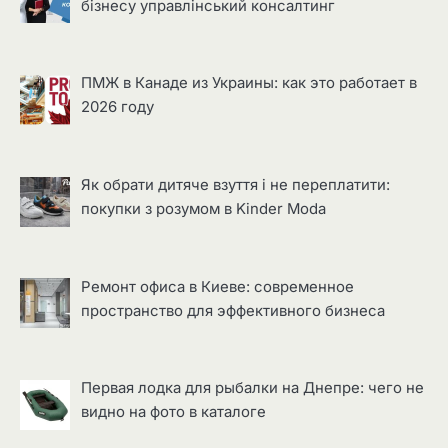
бізнесу управлінський консалтинг
ПМЖ в Канаде из Украины: как это работает в
2026 году
Як обрати дитяче взуття і не переплатити:
покупки з розумом в Kinder Moda
Ремонт офиса в Киеве: современное
пространство для эффективного бизнеса
Первая лодка для рыбалки на Днепре: чего не
видно на фото в каталоге