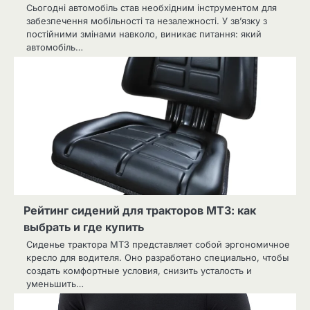
Сьогодні автомобіль став необхідним інструментом для
забезпечення мобільності та незалежності. У зв’язку з
постійними змінами навколо, виникає питання: який
автомобіль…
Рейтинг сидений для тракторов МТЗ: как
выбрать и где купить
Сиденье трактора МТЗ представляет собой эргономичное
кресло для водителя. Оно разработано специально, чтобы
создать комфортные условия, снизить усталость и
уменьшить…