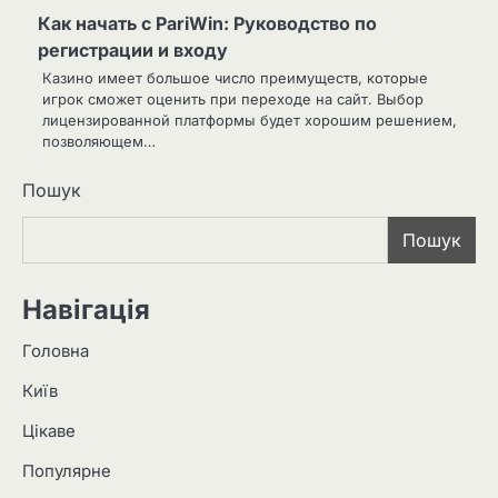
Как начать с PariWin: Руководство по
регистрации и входу
Казино имеет большое число преимуществ, которые
игрок сможет оценить при переходе на сайт. Выбор
лицензированной платформы будет хорошим решением,
позволяющем…
Пошук
Пошук
Навігація
Головна
Київ
Цікаве
Популярне