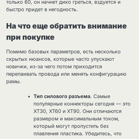
только 60, он начнет дико греться, вздуется и
быстро придет в негодность.
На что еще обратить внимание
при покупке
Помимо базовых параметров, есть несколько
скрытых нюансов, которые часто упускают
новички, из-за чего потом приходится
перепаивать провода или менять конфигурацию
рамы.
Тип силового разъема
. Самые
популярные коннекторы сегодня — это
XT30, XT60 и XT90. Они отличаются
размером и максимальным током,
который могут пропустить без
плавления пластика. Убедитесь, что