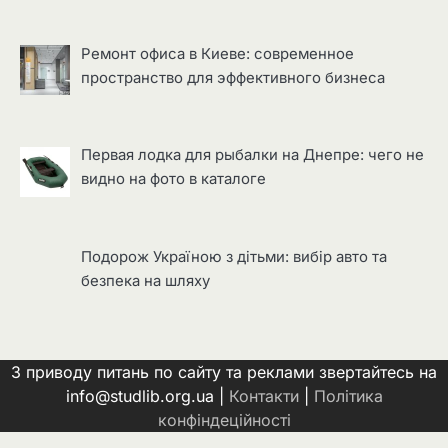
Ремонт офиса в Киеве: современное
пространство для эффективного бизнеса
Первая лодка для рыбалки на Днепре: чего не
видно на фото в каталоге
Подорож Україною з дітьми: вибір авто та
безпека на шляху
З приводу питань по сайту та реклами звертайтесь на
info@studlib.org.ua |
Контакти
|
Політика
конфіндеційності