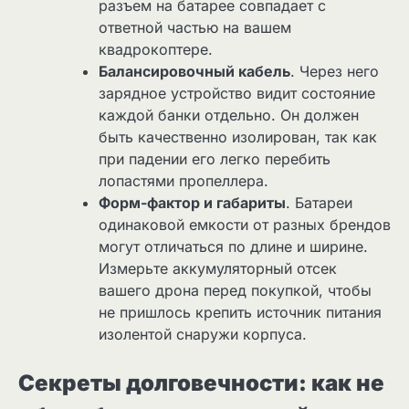
разъем на батарее совпадает с
ответной частью на вашем
квадрокоптере.
Балансировочный кабель
. Через него
зарядное устройство видит состояние
каждой банки отдельно. Он должен
быть качественно изолирован, так как
при падении его легко перебить
лопастями пропеллера.
Форм-фактор и габариты
. Батареи
одинаковой емкости от разных брендов
могут отличаться по длине и ширине.
Измерьте аккумуляторный отсек
вашего дрона перед покупкой, чтобы
не пришлось крепить источник питания
изолентой снаружи корпуса.
Секреты долговечности: как не