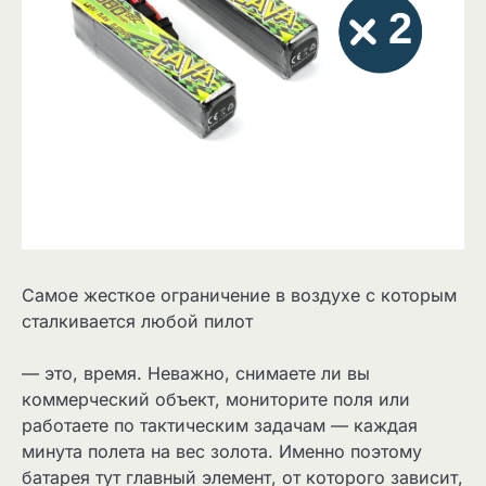
Самое жесткое ограничение в воздухе с которым
сталкивается любой пилот
— это, время. Неважно, снимаете ли вы
коммерческий объект, мониторите поля или
работаете по тактическим задачам — каждая
минута полета на вес золота. Именно поэтому
батарея тут главный элемент, от которого зависит,