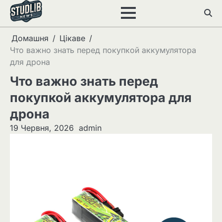
Перейти
до
вмісту
Домашня
Цікаве
Что важно знать перед покупкой аккумулятора
для дрона
Что важно знать перед
покупкой аккумулятора для
дрона
19 Червня, 2026
admin