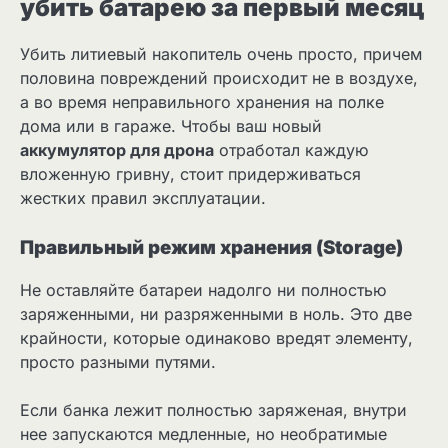
убить батарею за первый месяц
Убить литиевый накопитель очень просто, причем
половина повреждений происходит не в воздухе,
а во время неправильного хранения на полке
дома или в гараже. Чтобы ваш новый
аккумулятор для дрона
отработал каждую
вложенную гривну, стоит придерживаться
жестких правил эксплуатации.
Правильный режим хранения (Storage)
Не оставляйте батареи надолго ни полностью
заряженными, ни разряженными в ноль. Это две
крайности, которые одинаково вредят элементу,
просто разными путями.
Если банка лежит полностью заряженая, внутри
нее запускаются медленные, но необратимые