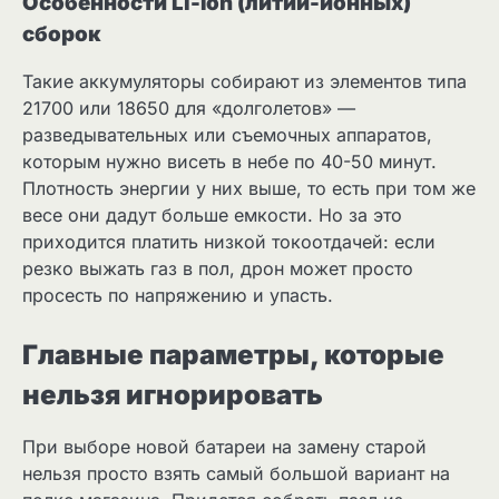
Особенности Li-Ion (литий-ионных)
сборок
Такие аккумуляторы собирают из элементов типа
21700 или 18650 для «долголетов» —
разведывательных или съемочных аппаратов,
которым нужно висеть в небе по 40-50 минут.
Плотность энергии у них выше, то есть при том же
весе они дадут больше емкости. Но за это
приходится платить низкой токоотдачей: если
резко выжать газ в пол, дрон может просто
просесть по напряжению и упасть.
Главные параметры, которые
нельзя игнорировать
При выборе новой батареи на замену старой
нельзя просто взять самый большой вариант на