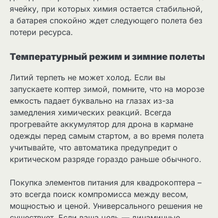
ячейку, при которых химия остается стабильной,
а батарея спокойно ждет следующего полета без
потери ресурса.
Температурный режим и зимние полеты
Литий терпеть не может холод. Если вы
запускаете коптер зимой, помните, что на морозе
емкость падает буквально на глазах из-за
замедления химических реакций. Всегда
прогревайте аккумулятор для дрона в кармане
одежды перед самым стартом, а во время полета
учитывайте, что автоматика предупредит о
критическом разряде гораздо раньше обычного.
Покупка элементов питания для квадрокоптера –
это всегда поиск компромисса между весом,
мощностью и ценой. Универсального решения не
существует. Если ваша цель — динамичные