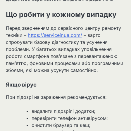
Що робити у кожному випадку
Перед зверненням до сервісного центру ремонту
техніки –
https://serviceinua.com/
– варто
спробувати базову діагностику та усунення
проблеми. У багатьох випадках уповільнення
роботи смартфона пов’язане з перевантаженою
пам’яттю, фоновими процесами або програмними
збоями, які можна усунути самостійно.
Якщо вірус
При підозрі на зараження рекомендується:
видалити підозрілі додатки;
перевірити телефон антивірусом;
очистити браузер та кеш;