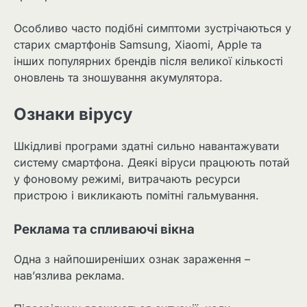
Особливо часто подібні симптоми зустрічаються у
старих смартфонів Samsung, Xiaomi, Apple та
інших популярних брендів після великої кількості
оновлень та зношування акумулятора.
Ознаки вірусу
Шкідливі програми здатні сильно навантажувати
систему смартфона. Деякі віруси працюють потай
у фоновому режимі, витрачають ресурси
пристрою і викликають помітні гальмування.
Реклама та спливаючі вікна
Одна з найпоширеніших ознак зараження –
нав’язлива реклама.