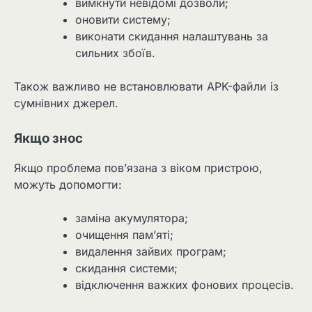
вимкнути невідомі дозволи;
оновити систему;
виконати скидання налаштувань за
сильних збоїв.
Також важливо не встановлювати APK-файли із
сумнівних джерел.
Якщо знос
Якщо проблема пов’язана з віком пристрою,
можуть допомогти:
заміна акумулятора;
очищення пам’яті;
видалення зайвих програм;
скидання системи;
відключення важких фонових процесів.