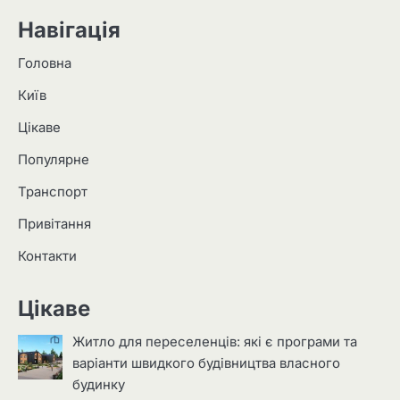
Навігація
Головна
Київ
Цікаве
Популярне
Транспорт
Привітання
Контакти
Цікаве
Житло для переселенців: які є програми та
варіанти швидкого будівництва власного
будинку