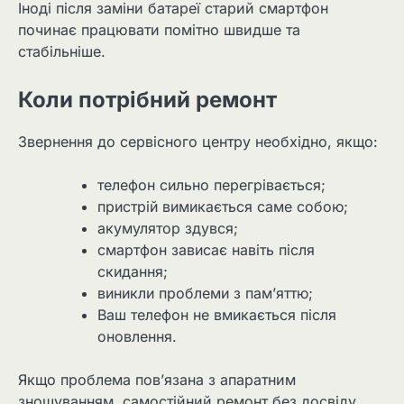
Іноді після заміни батареї старий смартфон
починає працювати помітно швидше та
стабільніше.
Коли потрібний ремонт
Звернення до сервісного центру необхідно, якщо:
телефон сильно перегрівається;
пристрій вимикається саме собою;
акумулятор здувся;
смартфон зависає навіть після
скидання;
виникли проблеми з пам’яттю;
Ваш телефон не вмикається після
оновлення.
Якщо проблема пов’язана з апаратним
зношуванням, самостійний ремонт без досвіду