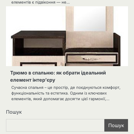
елементів є підвіконня — не…
Трюмо в спальню: як обрати ідеальний
елемент інтер’єру
Сучасна спальня – це простір, де поєднуються комфорт,
функціональність та естетика. Одним із ключових
елементів, який допомагає досягти цієї гармонії,…
Пошук
Пошук