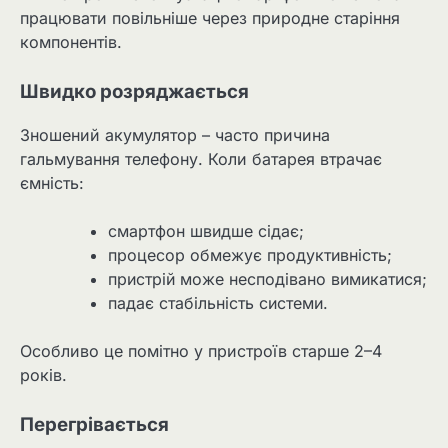
працювати повільніше через природне старіння
компонентів.
Швидко розряджається
Зношений акумулятор – часто причина
гальмування телефону. Коли батарея втрачає
ємність:
смартфон швидше сідає;
процесор обмежує продуктивність;
пристрій може несподівано вимикатися;
падає стабільність системи.
Особливо це помітно у пристроїв старше 2–4
років.
Перегрівається