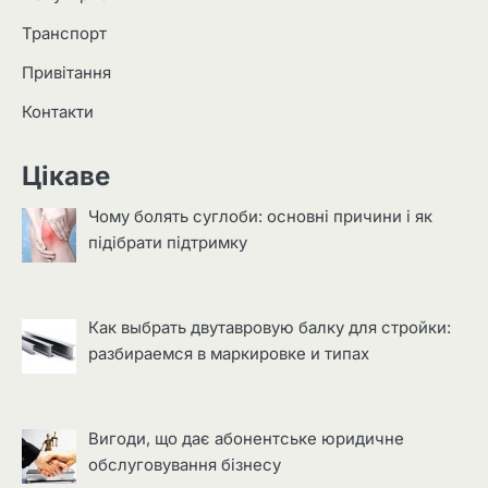
Транспорт
Привітання
Контакти
Цікаве
Чому болять суглоби: основні причини і як
підібрати підтримку
Как выбрать двутавровую балку для стройки:
разбираемся в маркировке и типах
Вигоди, що дає абонентське юридичне
обслуговування бізнесу