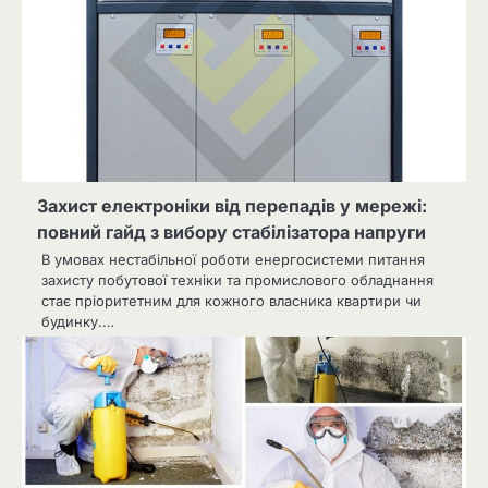
Захист електроніки від перепадів у мережі:
повний гайд з вибору стабілізатора напруги
В умовах нестабільної роботи енергосистеми питання
захисту побутової техніки та промислового обладнання
стає пріоритетним для кожного власника квартири чи
будинку.…