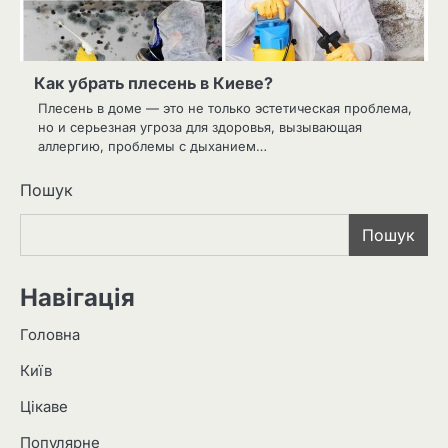
Как убрать плесень в Киеве?
Плесень в доме — это не только эстетическая проблема,
но и серьезная угроза для здоровья, вызывающая
аллергию, проблемы с дыханием…
Пошук
Пошук
Навігація
Головна
Київ
Цікаве
Популярне