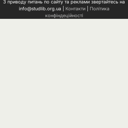
З приводу питань по сайту та реклами звертайтесь на
info@studlib.org.ua |
Контакти
|
Політика
конфіндеційності