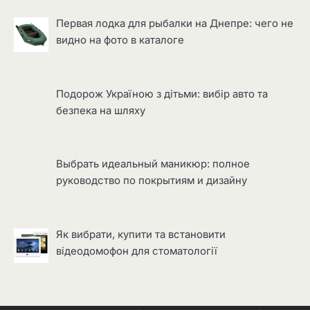
Первая лодка для рыбалки на Днепре: чего не
видно на фото в каталоге
Подорож Україною з дітьми: вибір авто та
безпека на шляху
Выбрать идеальный маникюр: полное
руководство по покрытиям и дизайну
Як вибрати, купити та встановити
відеодомофон для стоматології