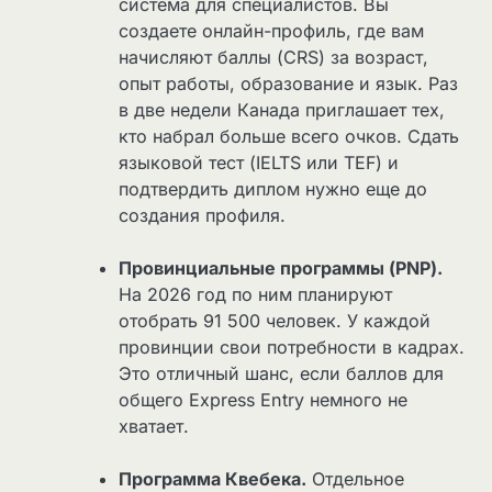
система для специалистов. Вы
создаете онлайн-профиль, где вам
начисляют баллы (CRS) за возраст,
опыт работы, образование и язык. Раз
в две недели Канада приглашает тех,
кто набрал больше всего очков. Сдать
языковой тест (IELTS или TEF) и
подтвердить диплом нужно еще до
создания профиля.
Провинциальные программы (PNP).
На 2026 год по ним планируют
отобрать 91 500 человек. У каждой
провинции свои потребности в кадрах.
Это отличный шанс, если баллов для
общего Express Entry немного не
хватает.
Программа Квебека.
Отдельное