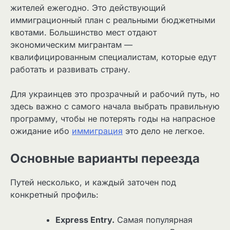
жителей ежегодно. Это действующий
иммиграционный план с реальными бюджетными
квотами. Большинство мест отдают
экономическим мигрантам —
квалифицированным специалистам, которые едут
работать и развивать страну.
Для украинцев это прозрачный и рабочий путь, но
здесь важно с самого начала выбрать правильную
программу, чтобы не потерять годы на напрасное
ожидание ибо
иммиграция
это дело не легкое.
Основные варианты переезда
Путей несколько, и каждый заточен под
конкретный профиль:
Express Entry.
Самая популярная