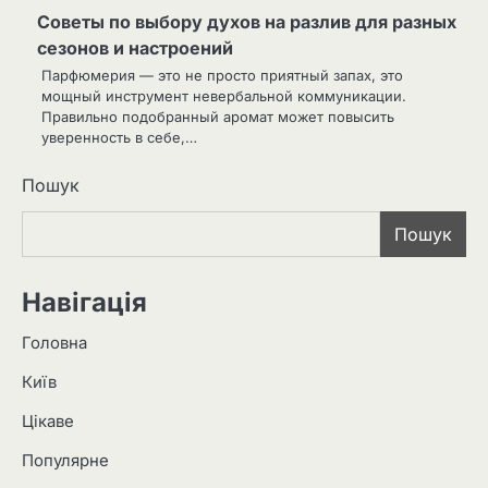
Советы по выбору духов на разлив для разных
сезонов и настроений
Парфюмерия — это не просто приятный запах, это
мощный инструмент невербальной коммуникации.
Правильно подобранный аромат может повысить
уверенность в себе,…
Пошук
Пошук
Навігація
Головна
Київ
Цікаве
Популярне