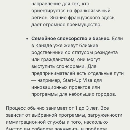
направление для тех, кто
ориентируется на франкоязычный
регион. Знание французского здесь
дает огромное преимущество.
Семейное спонсорство и бизнес.
Если
в Канаде уже живут близкие
родственники со статусом резидента
или гражданством, они могут
выступить спонсорами. Для
предпринимателей есть отдельные пути
— например, Start-Up Visa для
инновационных проектов или
программы для небольших городов.
Процесс обычно занимает от 1 до 3 лет. Все
зависит от выбранной программы, загруженности
иммиграционной службы и того, насколько
быстро вы соберете документы и пройдете