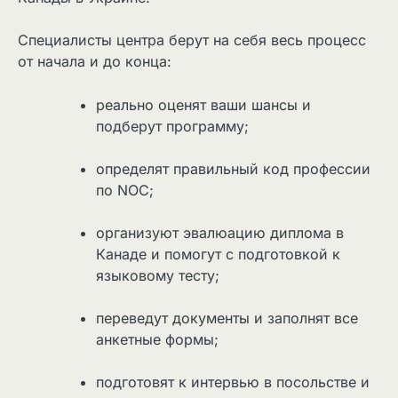
Специалисты центра берут на себя весь процесс
от начала и до конца:
реально оценят ваши шансы и
подберут программу;
определят правильный код профессии
по NOC;
организуют эвалюацию диплома в
Канаде и помогут с подготовкой к
языковому тесту;
переведут документы и заполнят все
анкетные формы;
подготовят к интервью в посольстве и