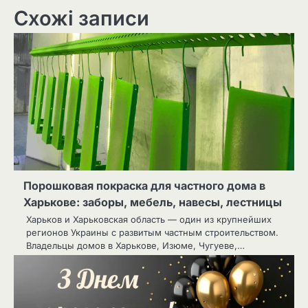
Схожі записи
Порошковая покраска для частного дома в
Харькове: заборы, мебель, навесы, лестницы
Харьков и Харьковская область — один из крупнейших
регионов Украины с развитым частным строительством.
Владельцы домов в Харькове, Изюме, Чугуеве,…