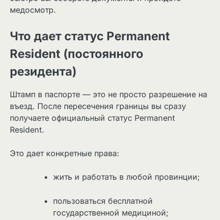
медосмотр.
Что дает статус Permanent
Resident (постоянного
резидента)
Штамп в паспорте — это не просто разрешение на
въезд. После пересечения границы вы сразу
получаете официальный статус Permanent
Resident.
Это дает конкретные права:
жить и работать в любой провинции;
пользоваться бесплатной
государственной медициной;