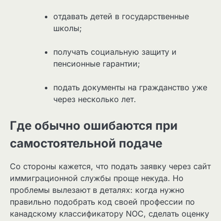
отдавать детей в государственные
школы;
получать социальную защиту и
пенсионные гарантии;
подать документы на гражданство уже
через несколько лет.
Где обычно ошибаются при
самостоятельной подаче
Со стороны кажется, что подать заявку через сайт
иммиграционной службы проще некуда. Но
проблемы вылезают в деталях: когда нужно
правильно подобрать код своей профессии по
канадскому классификатору NOC, сделать оценку