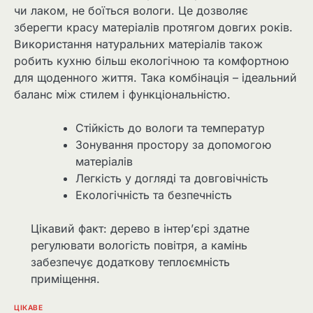
чи лаком, не боїться вологи. Це дозволяє
зберегти красу матеріалів протягом довгих років.
Використання натуральних матеріалів також
робить кухню більш екологічною та комфортною
для щоденного життя. Така комбінація – ідеальний
баланс між стилем і функціональністю.
Стійкість до вологи та температур
Зонування простору за допомогою
матеріалів
Легкість у догляді та довговічність
Екологічність та безпечність
Цікавий факт: дерево в інтер’єрі здатне
регулювати вологість повітря, а камінь
забезпечує додаткову теплоємність
приміщення.
ЦІКАВЕ