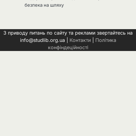
безпека на шляху
З приводу питань по сайту та реклами звертайтесь на
info@studlib.org.ua |
Контакти
|
Політика
конфіндеційності