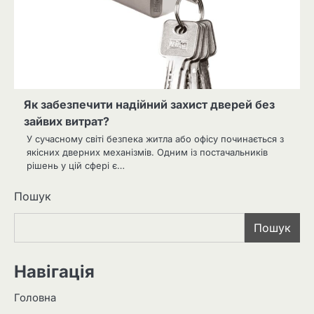
Як забезпечити надійний захист дверей без
зайвих витрат?
У сучасному світі безпека житла або офісу починається з
якісних дверних механізмів. Одним із постачальників
рішень у цій сфері є…
Пошук
Пошук
Навігація
Головна