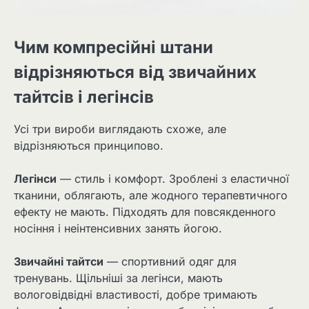
Чим компресійні штани
відрізняються від звичайних
тайтсів і легінсів
Усі три вироби виглядають схоже, але
відрізняються принципово.
Легінси
— стиль і комфорт. Зроблені з еластичної
тканини, облягають, але жодного терапевтичного
ефекту не мають. Підходять для повсякденного
носіння і неінтенсивних занять йогою.
Звичайні тайтси
— спортивний одяг для
тренувань. Щільніші за легінси, мають
вологовідвідні властивості, добре тримають