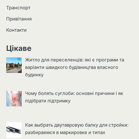
Транспорт
Привітання
Контакти
Цікаве
Житло для переселенців: які є програми та
варіанти швидкого будівництва власного
будинку
Чому болять суглоби: основні причини і як
підібрати підтримку
Как выбрать двутавровую балку для стройки:
разбираемся в маркировке и типах