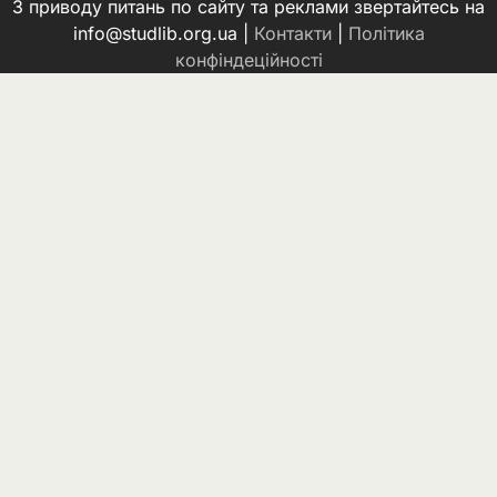
З приводу питань по сайту та реклами звертайтесь на
info@studlib.org.ua |
Контакти
|
Політика
конфіндеційності