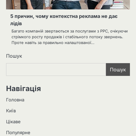
5 причин, чому контекстна реклама не дає
лідів
Багато компаній звертаються за послугами з PPC, очікуючи
стрімкого росту продажів і стабільного потоку звернень.
Проте навіть за правильно налаштованої…
Пошук
Пошук
Навігація
Головна
Київ
Цікаве
Популярне