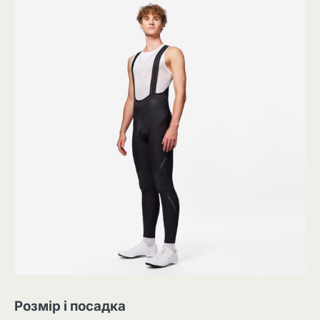
Розмір і посадка