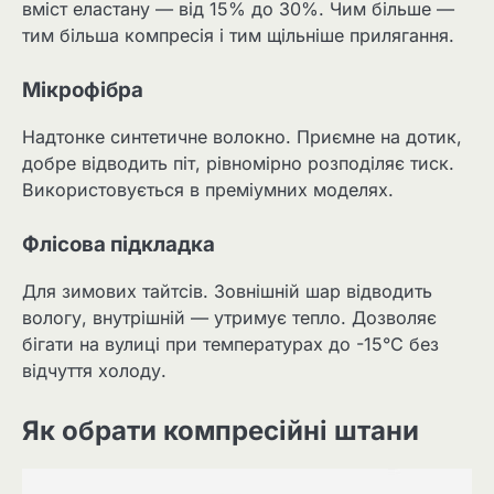
вміст еластану — від 15% до 30%. Чим більше —
тим більша компресія і тим щільніше прилягання.
Мікрофібра
Надтонке синтетичне волокно. Приємне на дотик,
добре відводить піт, рівномірно розподіляє тиск.
Використовується в преміумних моделях.
Флісова підкладка
Для зимових тайтсів. Зовнішній шар відводить
вологу, внутрішній — утримує тепло. Дозволяє
бігати на вулиці при температурах до -15°C без
відчуття холоду.
Як обрати компресійні штани