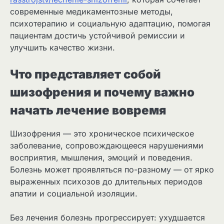
современные медикаментозные методы,
психотерапию и социальную адаптацию, помогая
пациентам достичь устойчивой ремиссии и
улучшить качество жизни.
Что представляет собой
шизофрения и почему важно
начать лечение вовремя
Шизофрения — это хроническое психическое
заболевание, сопровождающееся нарушениями
восприятия, мышления, эмоций и поведения.
Болезнь может проявляться по-разному — от ярко
выраженных психозов до длительных периодов
апатии и социальной изоляции.
Без лечения болезнь прогрессирует: ухудшается