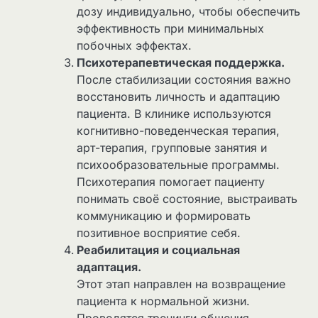
дозу индивидуально, чтобы обеспечить
эффективность при минимальных
побочных эффектах.
Психотерапевтическая поддержка.
После стабилизации состояния важно
восстановить личность и адаптацию
пациента. В клинике используются
когнитивно-поведенческая терапия,
арт-терапия, групповые занятия и
психообразовательные программы.
Психотерапия помогает пациенту
понимать своё состояние, выстраивать
коммуникацию и формировать
позитивное восприятие себя.
Реабилитация и социальная
адаптация.
Этот этап направлен на возвращение
пациента к нормальной жизни.
Проводятся тренинги общения,