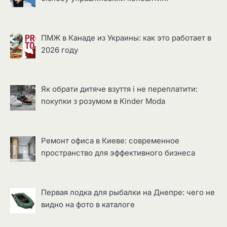
ПМЖ в Канаде из Украины: как это работает в
2026 году
Як обрати дитяче взуття і не переплатити:
покупки з розумом в Kinder Moda
Ремонт офиса в Киеве: современное
пространство для эффективного бизнеса
Первая лодка для рыбалки на Днепре: чего не
видно на фото в каталоге