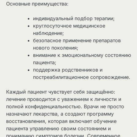
Основные преимущества:
индивидуальный подбор терапии;
круглосуточное медицинское
наблюдение;
безопасное применение препаратов
нового поколения;
внимание к эмоциональному состоянию
пациента;
поддержка родственников и
постреабилитационное сопровождение.
Каждый пациент чувствует себя защищённо:
лечение проводится с уважением к личности и
полной конфиденциальностью. Врачи не просто
назначают лекарства, а создают программу
восстановления, которая включает обучение
пациента управлению своим состоянием и
пониманию симптомов болезни. Современное