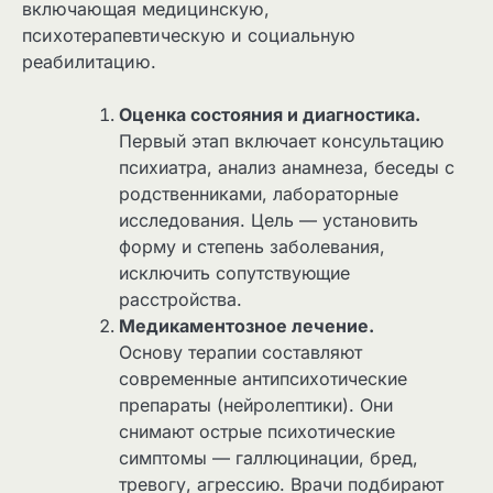
включающая медицинскую,
психотерапевтическую и социальную
реабилитацию.
Оценка состояния и диагностика.
Первый этап включает консультацию
психиатра, анализ анамнеза, беседы с
родственниками, лабораторные
исследования. Цель — установить
форму и степень заболевания,
исключить сопутствующие
расстройства.
Медикаментозное лечение.
Основу терапии составляют
современные антипсихотические
препараты (нейролептики). Они
снимают острые психотические
симптомы — галлюцинации, бред,
тревогу, агрессию. Врачи подбирают