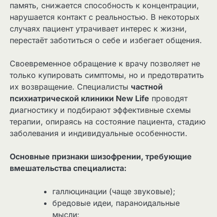
память, снижается способность к концентрации,
нарушается контакт с реальностью. В некоторых
случаях пациент утрачивает интерес к жизни,
перестаёт заботиться о себе и избегает общения.
Своевременное обращение к врачу позволяет не
только купировать симптомы, но и предотвратить
их возвращение. Специалисты
частной
психиатрической клиники New Life
проводят
диагностику и подбирают эффективные схемы
терапии, опираясь на состояние пациента, стадию
заболевания и индивидуальные особенности.
Основные признаки шизофрении, требующие
вмешательства специалиста:
галлюцинации (чаще звуковые);
бредовые идеи, параноидальные
мысли;