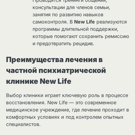
консультации для членов семьи,
занятия по развитию навыков
самоконтроля. В
New Life
реализуются
программы длительной поддержки,
которые помогают сохранить ремиссию
и предотвратить рецидив.
Преимущества лечения в
частной психиатрической
клинике New Life
Выбор клиники играет ключевую роль в процессе
восстановления. New Life — это современное
медицинское учреждение, где лечение проходит в
комфортных условиях и под контролем опытных
специалистов.