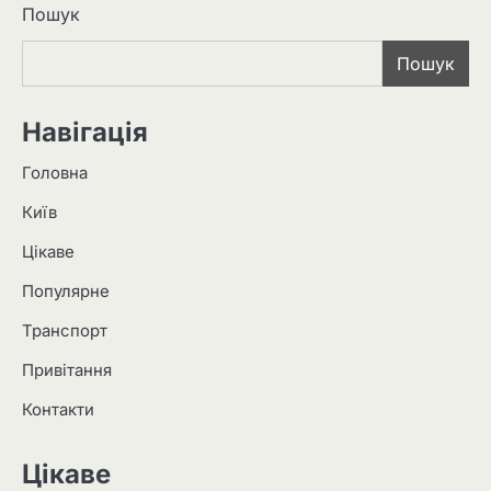
Пошук
Пошук
Навігація
Головна
Київ
Цікаве
Популярне
Транспорт
Привітання
Контакти
Цікаве