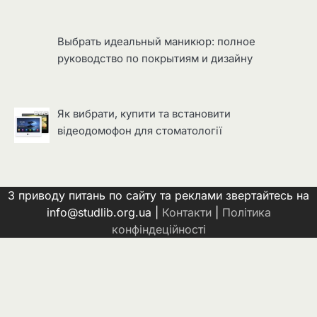
Выбрать идеальный маникюр: полное
руководство по покрытиям и дизайну
Як вибрати, купити та встановити
відеодомофон для стоматології
З приводу питань по сайту та реклами звертайтесь на
info@studlib.org.ua |
Контакти
|
Політика
конфіндеційності