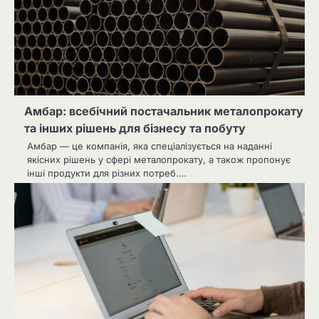
Амбар: всебічний постачальник металопрокату
та інших рішень для бізнесу та побуту
Амбар — це компанія, яка спеціалізується на наданні
якісних рішень у сфері металопрокату, а також пропонує
інші продукти для різних потреб.…