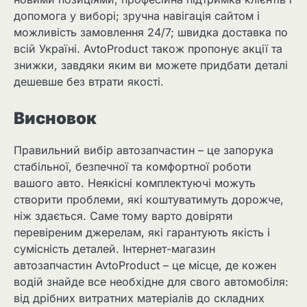
допомога у виборі; зручна навігація сайтом і
можливість замовлення 24/7; швидка доставка по
всій Україні. AvtoProduct також пропонує акції та
знижки, завдяки яким ви можете придбати деталі
дешевше без втрати якості.
Висновок
Правильний вибір автозапчастин – це запорука
стабільної, безпечної та комфортної роботи
вашого авто. Неякісні комплектуючі можуть
створити проблеми, які коштуватимуть дорожче,
ніж здається. Саме тому варто довіряти
перевіреним джерелам, які гарантують якість і
сумісність деталей. Інтернет-магазин
автозапчастин AvtoProduct – це місце, де кожен
водій знайде все необхідне для свого автомобіля:
від дрібних витратних матеріалів до складних