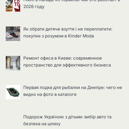
2026 году
Як обрати дитяче взуття і не переплатити:
покупки з розумом в Kinder Moda
Ремонт офиса в Киеве: современное
пространство для эффективного бизнеса
Первая лодка для рыбалки на Днепре: чего не
видно на фото в каталоге
Подорож Україною з дітьми: вибір авто та
безпека на шляху