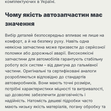
комплектуючих в Україні.
Чому якість автозапчастин має
значення
Вибір деталей безпосередньо впливає не лише на
комфорт, а й на безпеку руху. Навіть одна
неякісна запчастина може призвести до серйозної
поломки або дорожньої аварії. Високоякісні
запчастини для автомобілів гарантують стабільну
роботу всіх систем – від двигуна до гальмівної
частини. Оригінальні та сертифіковані аналоги
розробляються відповідно до стандартів
автовиробників. Вони мають точні розміри,
потрібні характеристики міцності та витривалості,
що дозволяє забезпечити довговічність і
надійність. Натомість дешеві підробки часто
мають низьку якість матеріалів, погану обробку та