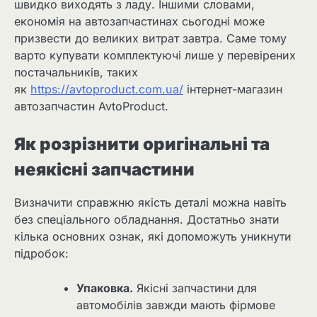
швидко виходять з ладу. Іншими словами,
економія на автозапчастинах сьогодні може
призвести до великих витрат завтра. Саме тому
варто купувати комплектуючі лише у перевірених
постачальників, таких
як
https://avtoproduct.com.ua/
інтернет-магазин
автозапчастин AvtoProduct.
Як розрізнити оригінальні та
неякісні запчастини
Визначити справжню якість деталі можна навіть
без спеціального обладнання. Достатньо знати
кілька основних ознак, які допоможуть уникнути
підробок:
Упаковка.
Якісні запчастини для
автомобілів завжди мають фірмове