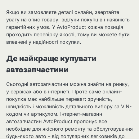
Якщо ви замовляєте деталі онлайн, звертайте
увагу на опис товару, відгуки покупців і наявність
гарантійних умов. У AvtoProduct кожна позиція
проходить перевірку якості, тому ви можете бути
впевнені у надійності покупки.
Де найкраще купувати
автозапчастини
Сьогодні автозапчастини можна знайти на ринку,
у сервісах або в інтернеті. Проте саме онлайн-
покупка має найбільше переваг: зручність,
швидкість і можливість детального вибору за VIN-
кодом чи артикулом. Інтернет-магазин
автозапчастин AvtoProduct пропонує все
необхідне для якісного ремонту та обслуговування
будь-якого авто – від популярних легковиків до