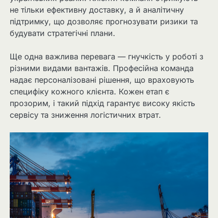
не тільки ефективну доставку, а й аналітичну
підтримку, що дозволяє прогнозувати ризики та
будувати стратегічні плани.
Ще одна важлива перевага — гнучкість у роботі з
різними видами вантажів. Професійна команда
надає персоналізовані рішення, що враховують
специфіку кожного клієнта. Кожен етап є
прозорим, і такий підхід гарантує високу якість
сервісу та зниження логістичних втрат.