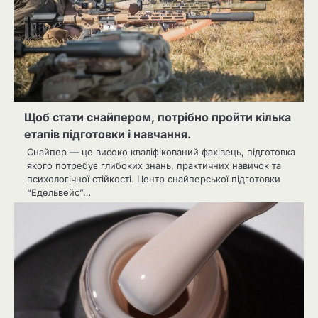
Щоб стати снайпером, потрібно пройти кілька
етапів підготовки і навчання.
Снайпер — це високо кваліфікований фахівець, підготовка
якого потребує глибоких знань, практичних навичок та
психологічної стійкості. Центр снайперської підготовки
“Едельвейс”…