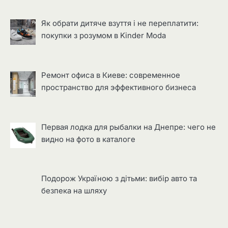
Як обрати дитяче взуття і не переплатити:
покупки з розумом в Kinder Moda
Ремонт офиса в Киеве: современное
пространство для эффективного бизнеса
Первая лодка для рыбалки на Днепре: чего не
видно на фото в каталоге
Подорож Україною з дітьми: вибір авто та
безпека на шляху