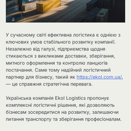
У сучасному світі ефективна логістика є однією з
ключових умов стабільного розвитку компанії.
Незалежно від галузі, підприємства щодня
стикаються з викликами доставки, зберігання,
митного оформлення та контролю ланцюгів
постачання. Саме тому надійний логістичний
партнер для бізнесу, такий як
https://ekol.com.ua/
,
— це справжня стратегічна перевага.
Українська компанія Ekol Logistics пропонує
комплексні логістичні рішення, які дозволяють
бізнесам зосередитися на розвитку, залишаючи
питання транспорту та зберігання професіоналам.