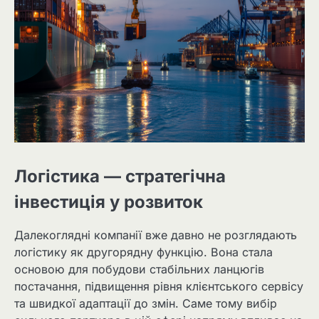
Логістика — стратегічна
інвестиція у розвиток
Далекоглядні компанії вже давно не розглядають
логістику як другорядну функцію. Вона стала
основою для побудови стабільних ланцюгів
постачання, підвищення рівня клієнтського сервісу
та швидкої адаптації до змін. Саме тому вибір