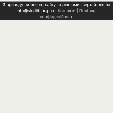
З приводу питань по сайту та реклами звертайтесь на
info@studlib.org.ua |
Контакти
|
Політика
конфіндеційності