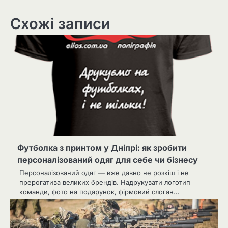
Схожі записи
Футболка з принтом у Дніпрі: як зробити
персоналізований одяг для себе чи бізнесу
Персоналізований одяг — вже давно не розкіш і не
прерогатива великих брендів. Надрукувати логотип
команди, фото на подарунок, фірмовий слоган…