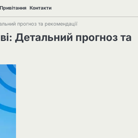
Привітання
Контакти
тальний прогноз та рекомендації
ві: Детальний прогноз та