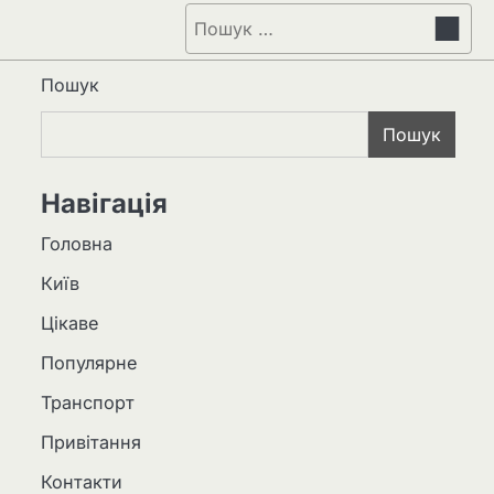
Пошук:
Пошук
Пошук
Навігація
Головна
Київ
Цікаве
Популярне
Транспорт
Привітання
Контакти